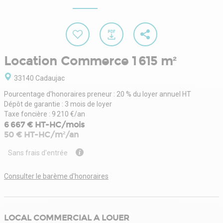
Location Commerce 1 615 m²
33140 Cadaujac
Pourcentage d'honoraires preneur : 20 % du loyer annuel HT
Dépôt de garantie : 3 mois de loyer
Taxe foncière : 9 210 €/an
6 667 € HT-HC/mois
50 € HT-HC/m²/an
Sans frais d'entrée
Consulter le barème d'honoraires
LOCAL COMMERCIAL A LOUER