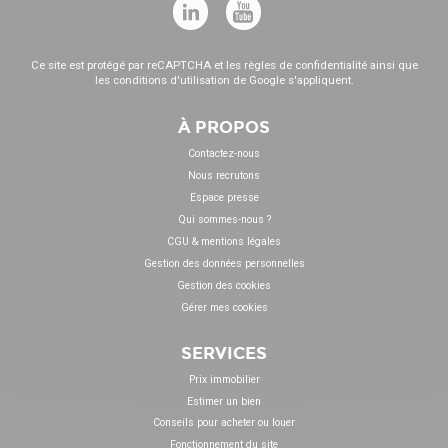
Ce site est protégé par reCAPTCHA et les
règles de confidentialité
ainsi que
les
conditions d'utilisation
de Google s'appliquent.
À PROPOS
Contactez-nous
Nous recrutons
Espace presse
Qui sommes-nous ?
CGU & mentions légales
Gestion des données personnelles
Gestion des cookies
Gérer mes cookies
SERVICES
Prix immobilier
Estimer un bien
Conseils pour acheter ou louer
Fonctionnement du site