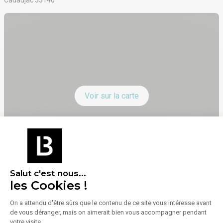
- Toiture refaite
Voir sur la carte
Salut c'est nous...
les Cookies !
On a attendu d'être sûrs que le contenu de ce site vous intéresse avant
de vous déranger, mais on aimerait bien vous accompagner pendant
Énergie
votre visite...