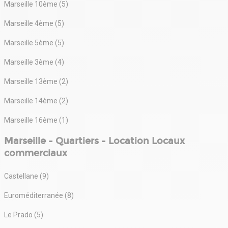
Marseille 10ème (5)
Marseille 4ème (5)
Marseille 5ème (5)
Marseille 3ème (4)
Marseille 13ème (2)
Marseille 14ème (2)
Marseille 16ème (1)
Marseille - Quartiers - Location Locaux
commerciaux
Castellane (9)
Euroméditerranée (8)
Le Prado (5)