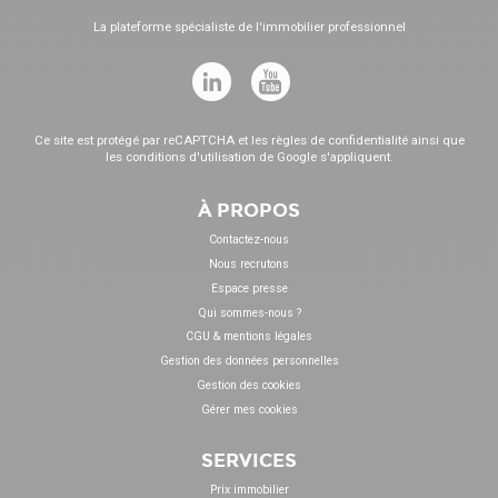
La plateforme spécialiste de l'immobilier professionnel
Ce site est protégé par reCAPTCHA et les
règles de confidentialité
ainsi que
les
conditions d'utilisation
de Google s'appliquent.
À PROPOS
Contactez-nous
Nous recrutons
Espace presse
Qui sommes-nous ?
CGU & mentions légales
Gestion des données personnelles
Gestion des cookies
Gérer mes cookies
SERVICES
Prix immobilier