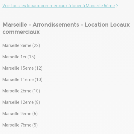
Voir tous les locaux commerciaux à louer à Marseille 6ème
Marseille - Arrondissements - Location Locaux
commerciaux
Marseille 8ème (22)
Marseille 1er (15)
Marseille 15ème (12)
Marseille 11ème (10)
Marseille 2ème (10)
Marseille 12ème (8)
Marseille 9ème (6)
Marseille 7ème (5)