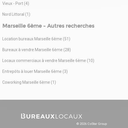
Vieux - Port (4)
Nord Littoral (1)
Marseille 6ème - Autres recherches
Location bureaux Marseille 6ème (51)
Bureaux à vendre Marseille 6ème (28)
Locaux commerciaux à vendre Marseille 6ème (10)
Entrepôts à louer Marseille 6ème (3)
Coworking Marseille 6ème (1)
© 2026 CoStar Group