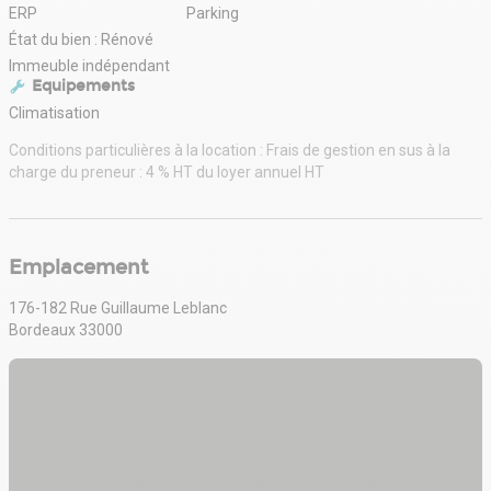
ERP
Parking
État du bien : Rénové
Immeuble indépendant
Equipements
Climatisation
Conditions particulières à la location : Frais de gestion en sus à la
charge du preneur : 4 % HT du loyer annuel HT
Emplacement
176-182 Rue Guillaume Leblanc
Bordeaux 33000