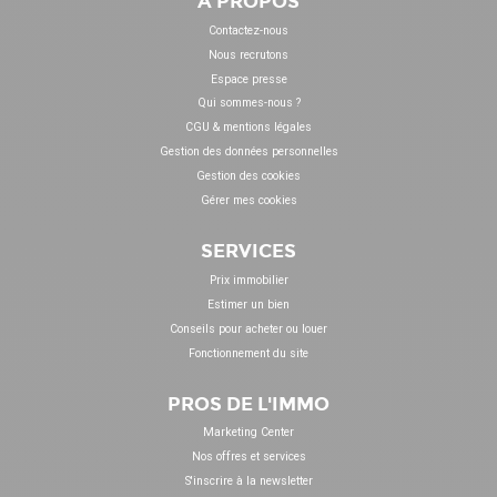
À PROPOS
Contactez-nous
Nous recrutons
Espace presse
Qui sommes-nous ?
CGU & mentions légales
Gestion des données personnelles
Gestion des cookies
Gérer mes cookies
SERVICES
Prix immobilier
Estimer un bien
Conseils pour acheter ou louer
Fonctionnement du site
PROS DE L'IMMO
Marketing Center
Nos offres et services
S'inscrire à la newsletter