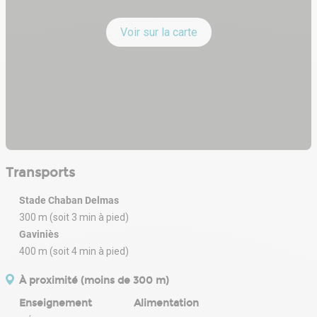
Voir sur la carte
Transports
Stade Chaban Delmas
300 m (soit 3 min à pied)
Gaviniès
400 m (soit 4 min à pied)
À proximité (moins de 300 m)
Enseignement
Alimentation