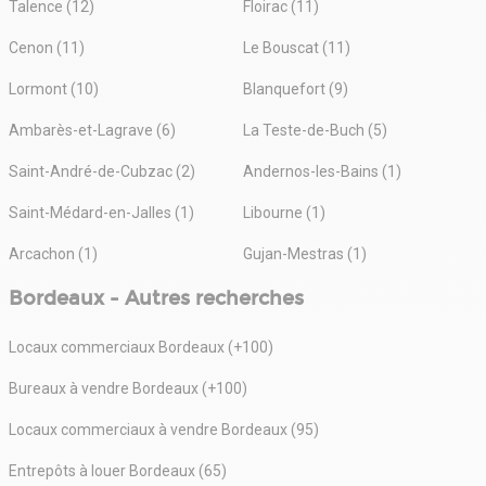
Talence (12)
Floirac (11)
Cenon (11)
Le Bouscat (11)
Lormont (10)
Blanquefort (9)
Ambarès-et-Lagrave (6)
La Teste-de-Buch (5)
Saint-André-de-Cubzac (2)
Andernos-les-Bains (1)
Saint-Médard-en-Jalles (1)
Libourne (1)
Arcachon (1)
Gujan-Mestras (1)
Bordeaux - Autres recherches
Locaux commerciaux Bordeaux (+100)
Bureaux à vendre Bordeaux (+100)
Locaux commerciaux à vendre Bordeaux (95)
Entrepôts à louer Bordeaux (65)