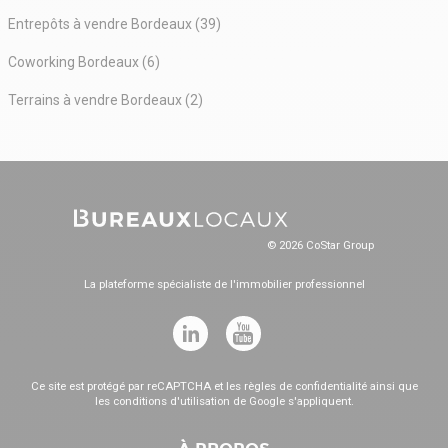
Entrepôts à vendre Bordeaux (39)
Coworking Bordeaux (6)
Terrains à vendre Bordeaux (2)
© 2026 CoStar Group
La plateforme spécialiste de l'immobilier professionnel
Ce site est protégé par reCAPTCHA et les
règles de confidentialité
ainsi que
les
conditions d'utilisation
de Google s'appliquent.