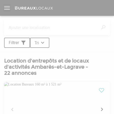
Filtrer
Tri
Location d'entrepôts et de locaux
d'activités Ambarès-et-Lagrave -
22 annonces