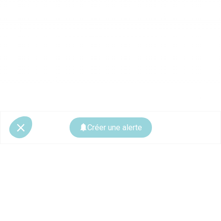
Créer une alerte
© 2026 CoStar Group