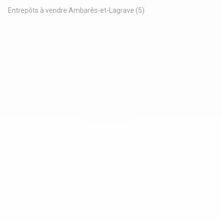
Entrepôts à vendre Ambarès-et-Lagrave
(5)