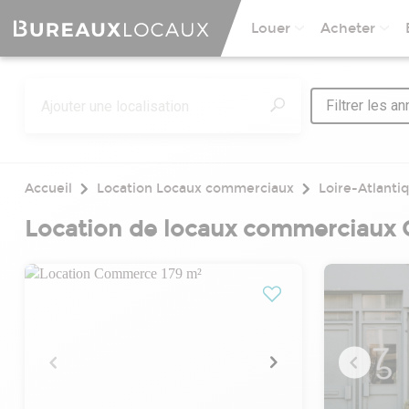
Louer
Acheter
Filtrer les a
Accueil
Location Locaux commerciaux
Loire-Atlanti
Location de locaux commerciaux 