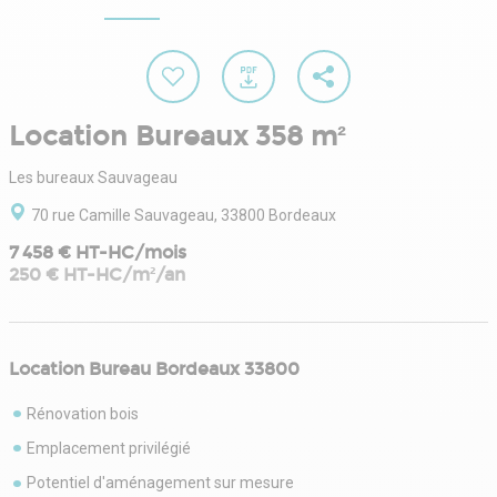
Location Bureaux 358 m²
Les bureaux Sauvageau
70 rue Camille Sauvageau, 33800 Bordeaux
7 458 € HT-HC/mois
250 € HT-HC/m²/an
Location Bureau Bordeaux 33800
Rénovation bois
Emplacement privilégié
Potentiel d'aménagement sur mesure