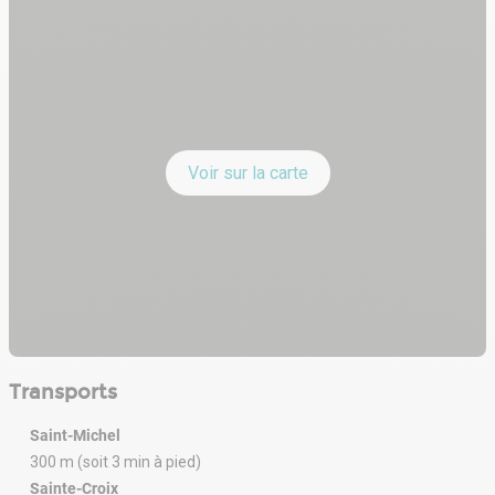
Voir sur la carte
Transports
Saint-Michel
300 m (soit 3 min à pied)
Sainte-Croix