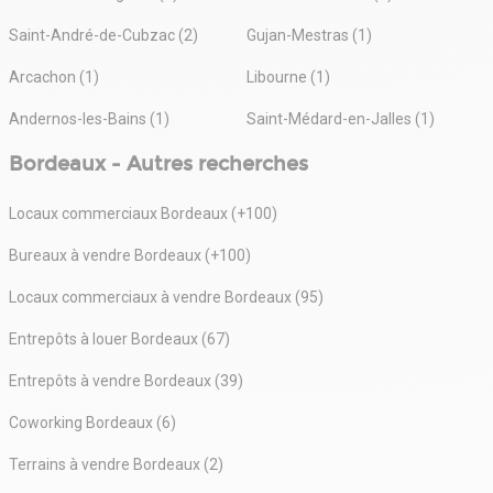
Saint-André-de-Cubzac (2)
Gujan-Mestras (1)
Arcachon (1)
Libourne (1)
Andernos-les-Bains (1)
Saint-Médard-en-Jalles (1)
Bordeaux - Autres recherches
Locaux commerciaux Bordeaux (+100)
Bureaux à vendre Bordeaux (+100)
Locaux commerciaux à vendre Bordeaux (95)
Entrepôts à louer Bordeaux (67)
Entrepôts à vendre Bordeaux (39)
Coworking Bordeaux (6)
Terrains à vendre Bordeaux (2)