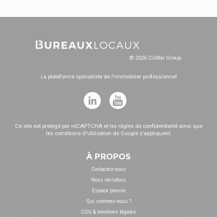
© 2026 CoStar Group
La plateforme spécialiste de l'immobilier professionnel
Ce site est protégé par reCAPTCHA et les
règles de confidentialité
ainsi que
les
conditions d'utilisation
de Google s'appliquent.
À PROPOS
Contactez-nous
Nous recrutons
Espace presse
Qui sommes-nous ?
CGU & mentions légales