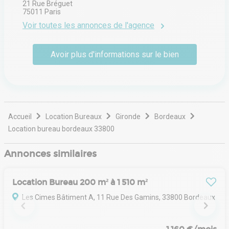
21 Rue Bréguet
75011
Paris
Voir toutes les annonces de l'agence
Avoir plus d'informations sur le bien
Accueil
Location Bureaux
Gironde
Bordeaux
Location bureau bordeaux 33800
Annonces similaires
Location Bureau 200 m² à 1 510 m²
Les Cimes Bâtiment A, 11 Rue Des Gamins, 33800 Bordeaux