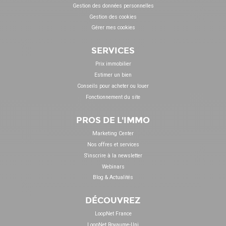
Gestion des données personnelles
Gestion des cookies
Gérer mes cookies
SERVICES
Prix immobilier
Estimer un bien
Conseils pour acheter ou louer
Fonctionnement du site
PROS DE L'IMMO
Marketing Center
Nos offres et services
S'inscrire à la newsletter
Webinars
Blog & Actualités
DÉCOUVREZ
LoopNet France
LoopNet Royaume-Uni