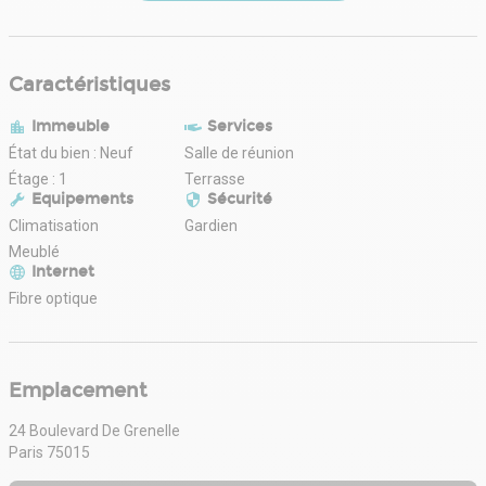
Caractéristiques
Immeuble
Services
État du bien : Neuf
Salle de réunion
Étage : 1
Terrasse
Equipements
Sécurité
Climatisation
Gardien
Meublé
Internet
Fibre optique
Emplacement
24 Boulevard De Grenelle
Paris 75015