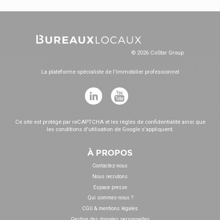
© 2026 CoStar Group
La plateforme spécialiste de l'immobilier professionnel
Ce site est protégé par reCAPTCHA et les
règles de confidentialité
ainsi que
les
conditions d'utilisation
de Google s'appliquent.
À PROPOS
Contactez-nous
Nous recrutons
Espace presse
Qui sommes-nous ?
CGU & mentions légales
Gestion des données personnelles