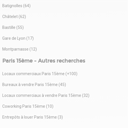
Batignolles (64)
Châtelet (62)
Bastille (55)
Gare de Lyon (17)
Montparnasse (12)
Paris 15ème - Autres recherches
Locaux commerciaux Paris 15ème (+100)
Bureaux à vendre Paris 15ème (45)
Locaux commerciaux à vendre Paris 15ème (32)
Coworking Paris 15ème (10)
Entrepôts à louer Paris 15ème (3)