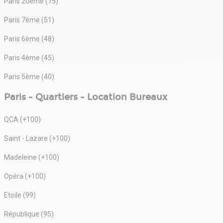
Paris 20ème (75)
Paris 7ème (51)
Paris 6ème (48)
Paris 4ème (45)
Paris 5ème (40)
Paris - Quartiers - Location Bureaux
QCA (+100)
Saint - Lazare (+100)
Madeleine (+100)
Opéra (+100)
Etoile (99)
République (95)