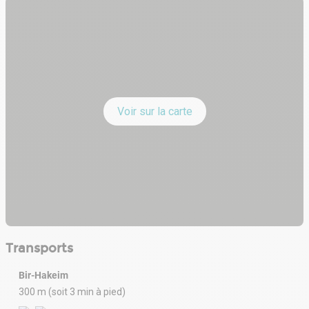
Voir sur la carte
Transports
Bir-Hakeim
300 m (soit 3 min à pied)