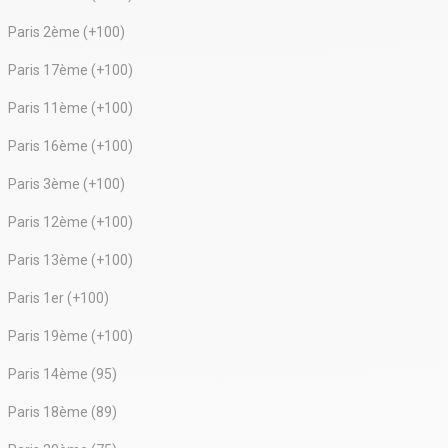
Paris 2ème (+100)
Paris 17ème (+100)
Paris 11ème (+100)
Paris 16ème (+100)
Paris 3ème (+100)
Paris 12ème (+100)
Paris 13ème (+100)
Paris 1er (+100)
Paris 19ème (+100)
Paris 14ème (95)
Paris 18ème (89)