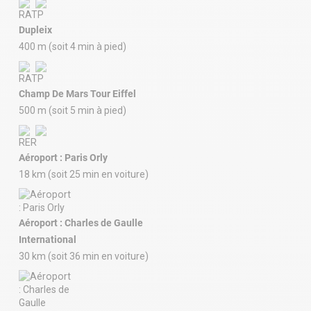
Dupleix
400 m (soit 4 min à pied)
Champ De Mars Tour Eiffel
500 m (soit 5 min à pied)
Aéroport : Paris Orly
18 km (soit 25 min en voiture)
Aéroport : Charles de Gaulle
International
30 km (soit 36 min en voiture)