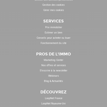
Gestion des cookies
Gérer mes cookies
SERVICES
Prix immobilier
Estimer un bien
Conseils pour acheter ou louer
Fonctionnement du site
PROS DE L'IMMO
Marketing Center
Nos offres et services
S'inscrire à la newsletter
Webinars
Blog & Actualités
DÉCOUVREZ
LoopNet France
LoopNet Royaume-Uni