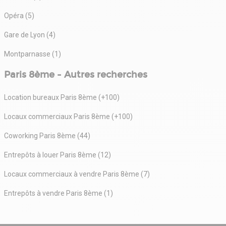
Opéra (5)
Gare de Lyon (4)
Montparnasse (1)
Paris 8ème - Autres recherches
Location bureaux Paris 8ème (+100)
Locaux commerciaux Paris 8ème (+100)
Coworking Paris 8ème (44)
Entrepôts à louer Paris 8ème (12)
Locaux commerciaux à vendre Paris 8ème (7)
Entrepôts à vendre Paris 8ème (1)