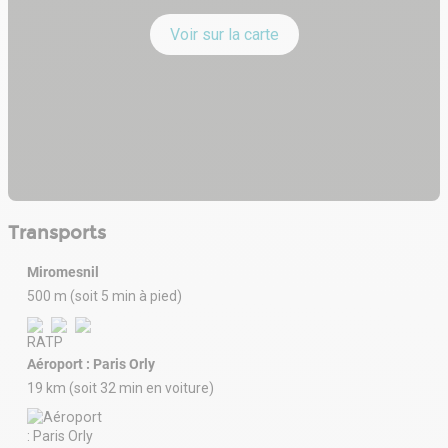
Voir sur la carte
Transports
Miromesnil
500 m (soit 5 min à pied)
Aéroport : Paris Orly
19 km (soit 32 min en voiture)