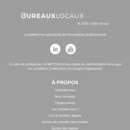
© 2026 CoStar Group
La plateforme spécialiste de l'immobilier professionnel
Ce site est protégé par reCAPTCHA et les
règles de confidentialité
ainsi que
les
conditions d'utilisation
de Google s'appliquent.
À PROPOS
Contactez-nous
Nous recrutons
Espace presse
Qui sommes-nous ?
CGU & mentions légales
Gestion des données personnelles
Gestion des cookies