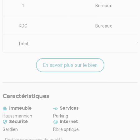
1
Bureaux
RDC
Bureaux
Total
1
En savoir plus sur le bien
Caractéristiques
Immeuble
Services
Haussmannien
Parking
Sécurité
Internet
Gardien
Fibre optique