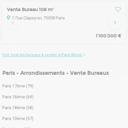
Vente Bureau 108 m²
8 Rue Clapeyron, 75008 Paris
1 100 000 €
Voir tous les bureaux à vendre à Paris 8ème
Paris - Arrondissements - Vente Bureaux
Paris 17ème (79)
Paris 16ème (64)
Paris 18ème (58)
Paris 10ème (57)