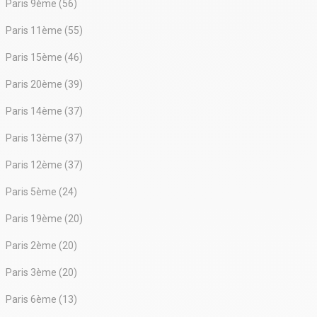
Paris 9ème (56)
Paris 11ème (55)
Paris 15ème (46)
Paris 20ème (39)
Paris 14ème (37)
Paris 13ème (37)
Paris 12ème (37)
Paris 5ème (24)
Paris 19ème (20)
Paris 2ème (20)
Paris 3ème (20)
Paris 6ème (13)