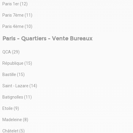
Paris 1er (12)
Paris 7ème (11)
Paris 4ème (10)
Paris - Quartiers - Vente Bureaux
QCA (29)
République (15)
Bastille (15)
Saint - Lazare (14)
Batignolles (11)
Etoile (9)
Madeleine (8)
Châtelet (5)