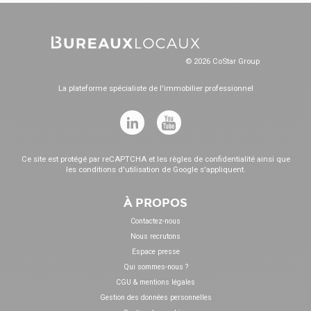
© 2026 CoStar Group
La plateforme spécialiste de l'immobilier professionnel
Ce site est protégé par reCAPTCHA et les
règles de confidentialité
ainsi que
les
conditions d'utilisation
de Google s'appliquent.
À PROPOS
Contactez-nous
Nous recrutons
Espace presse
Qui sommes-nous ?
CGU & mentions légales
Gestion des données personnelles