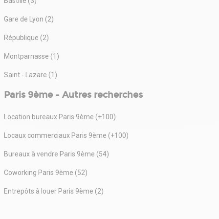
Bastille (3)
Gare de Lyon (2)
République (2)
Montparnasse (1)
Saint - Lazare (1)
Paris 9ème - Autres recherches
Location bureaux Paris 9ème (+100)
Locaux commerciaux Paris 9ème (+100)
Bureaux à vendre Paris 9ème (54)
Coworking Paris 9ème (52)
Entrepôts à louer Paris 9ème (2)