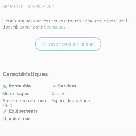
Référence :
L-6-2803-4287
Les informations sur les risques auxquels ce bien est exposé sont
disponibles sur le site
Géorisques
.
En savoir plus sur le bien
Caractéristiques
Immeuble
Services
Murs occupés
Cuisine
Année de construction :
Espace de stockage
1900
Equipements
Chambre froide