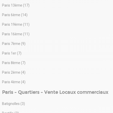
Paris 13ème (17)
Paris 6ème (14)
Paris 19ème (11)
Paris 16ème (11)
Paris 7ème (9)
Paris 1er (7)
Paris 8ème (7)
Paris 2ème (4)
Paris 4ème (4)
Paris - Quartiers - Vente Locaux commerciaux
Batignolles (3)