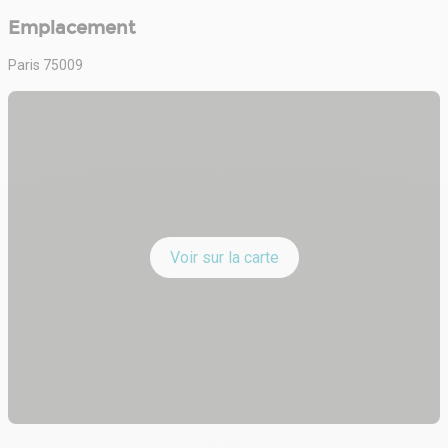
Emplacement
Paris 75009
Voir sur la carte