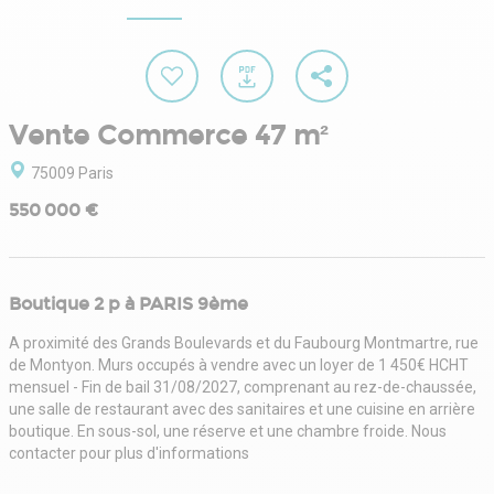
Vente Commerce 47 m²
75009 Paris
550 000 €
Boutique 2 p à PARIS 9ème
A proximité des Grands Boulevards et du Faubourg Montmartre, rue
de Montyon. Murs occupés à vendre avec un loyer de 1 450€ HCHT
mensuel - Fin de bail 31/08/2027, comprenant au rez-de-chaussée,
une salle de restaurant avec des sanitaires et une cuisine en arrière
boutique. En sous-sol, une réserve et une chambre froide. Nous
contacter pour plus d'informations