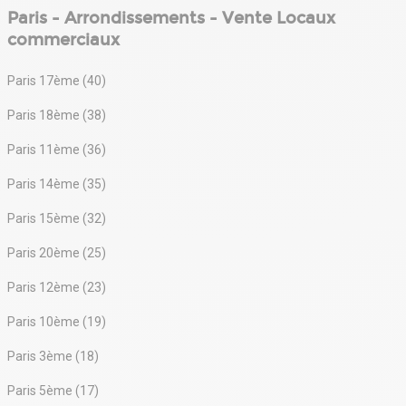
Paris - Arrondissements - Vente Locaux
commerciaux
Paris 17ème (40)
Paris 18ème (38)
Paris 11ème (36)
Paris 14ème (35)
Paris 15ème (32)
Paris 20ème (25)
Paris 12ème (23)
Paris 10ème (19)
Paris 3ème (18)
Paris 5ème (17)