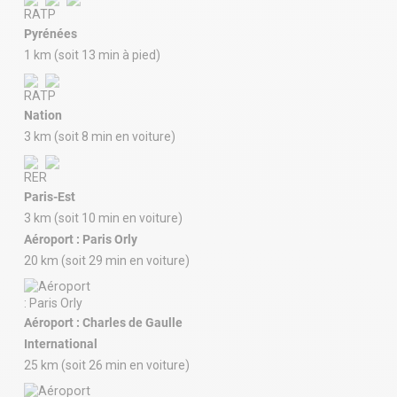
Pyrénées
1 km (soit 13 min à pied)
Nation
3 km (soit 8 min en voiture)
Paris-Est
3 km (soit 10 min en voiture)
Aéroport : Paris Orly
20 km (soit 29 min en voiture)
Aéroport : Charles de Gaulle
International
25 km (soit 26 min en voiture)