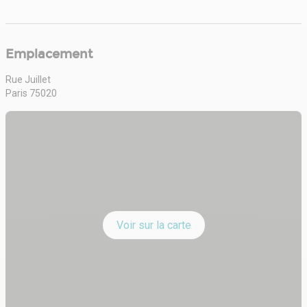
Emplacement
Rue Juillet
Paris 75020
Voir sur la carte