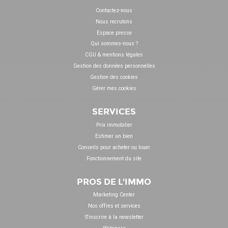
Contactez-nous
Nous recrutons
Espace presse
Qui sommes-nous ?
CGU & mentions légales
Gestion des données personnelles
Gestion des cookies
Gérer mes cookies
SERVICES
Prix immobilier
Estimer un bien
Conseils pour acheter ou louer
Fonctionnement du site
PROS DE L'IMMO
Marketing Center
Nos offres et services
S'inscrire à la newsletter