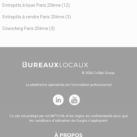
Entrepôts à louer Paris 20ème (12)
Entrepôts à vendre Paris 20ème (3)
Coworking Paris 20ème (3)
© 2026 CoStar Group
La plateforme spécialiste de l'immobilier professionnel
Ce site est protégé par reCAPTCHA et les
règles de confidentialité
ainsi que
les
conditions d'utilisation
de Google s'appliquent.
À PROPOS