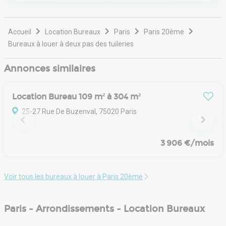
Accueil
Location Bureaux
Paris
Paris 20ème
Bureaux à louer à deux pas des tuileries
Annonces similaires
Location Bureau 109 m² à 304 m²
25-27 Rue De Buzenval, 75020 Paris
3 906 €/mois
Voir tous les bureaux à louer à Paris 20ème
Paris - Arrondissements - Location Bureaux