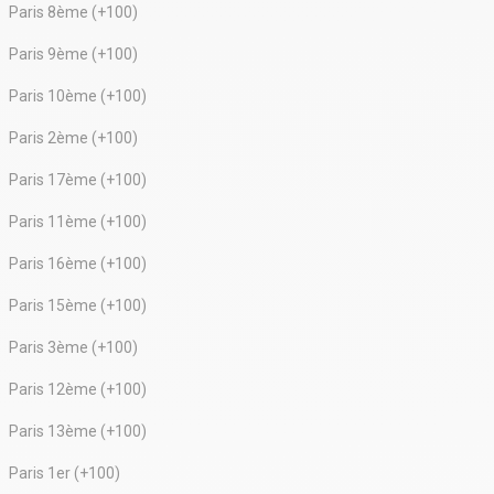
Paris 8ème (+100)
Paris 9ème (+100)
Paris 10ème (+100)
Paris 2ème (+100)
Paris 17ème (+100)
Paris 11ème (+100)
Paris 16ème (+100)
Paris 15ème (+100)
Paris 3ème (+100)
Paris 12ème (+100)
Paris 13ème (+100)
Paris 1er (+100)