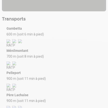
Transports
Gambetta
600 m (soit 6 min à pied)
Ménilmontant
700 m (soit 8 min à pied)
Pelleport
900 m (soit 11 min à pied)
Père Lachaise
900 m (soit 11 min à pied)