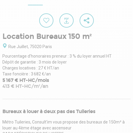
Location Bureaux 150 m²
Rue Juillet, 75020 Paris
Pourcentage d'honoraires preneur : 3 % du loyer annuel HT
Dépôt de garantie : 3 mois de loyer
Charges locatives : 27 € HT/an
Taxe foncière : 3 682 €/an
5 167 € HT-HC/mois
413 € HT-HC/m²/an
Bureaux à louer à deux pas des Tuileries
Métro Tuileries, Consult'im vous propose des bureaux de 150m² à
louer au 4ème étage avec ascenseur