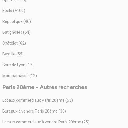
Etoile (+100)
République (96)
Batignolles (64)
Châtelet (62)
Bastille (55)
Gare de Lyon (17)
Montparnasse (12)
Paris 20ème - Autres recherches
Locaux commerciaux Paris 20ème (53)
Bureaux à vendre Paris 20ème (38)
Locaux commerciaux à vendre Paris 20ème (25)