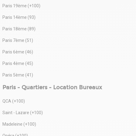
Paris 19ème (+100)
Paris 14ème (93)
Paris 18ème (89)
Paris 7ème (51)
Paris 6ème (46)
Paris 4ème (45)
Paris 5ème (41)
Paris - Quartiers - Location Bureaux
QCA (+100)
Saint - Lazare (+100)
Madeleine (+100)
Opéra (+100)