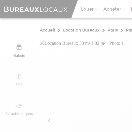
Louer
Acheter
Accueil
Location Bureaux
Paris
Pa
Galerie
Prix
Caractéristiques