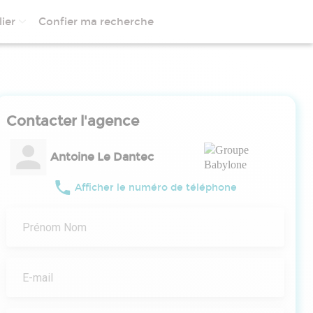
ier
Confier ma recherche
Contacter l'agence
Antoine Le Dantec
Afficher le numéro de téléphone
Prénom Nom
E-mail