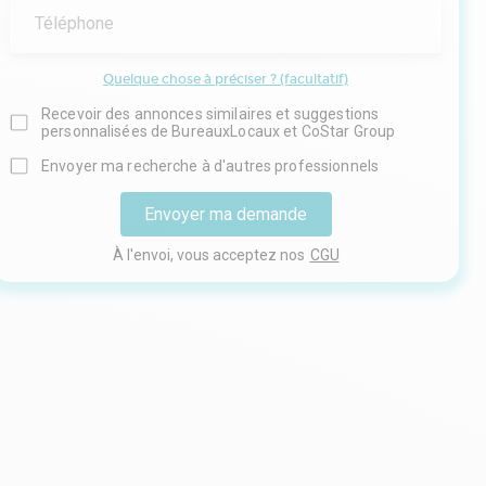
Téléphone
Quelque chose à préciser ? (facultatif)
Recevoir des annonces similaires et suggestions
personnalisées de BureauxLocaux et CoStar Group
Envoyer ma recherche à d'autres professionnels
Envoyer ma demande
À l'envoi, vous acceptez nos
CGU