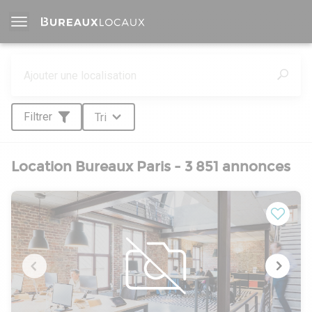
Filtrer
Tri
Location Bureaux Paris - 3 851 annonces