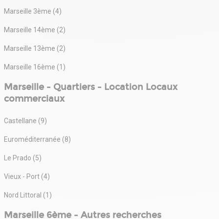
Marseille 3ème (4)
Marseille 14ème (2)
Marseille 13ème (2)
Marseille 16ème (1)
Marseille - Quartiers - Location Locaux
commerciaux
Castellane (9)
Euroméditerranée (8)
Le Prado (5)
Vieux - Port (4)
Nord Littoral (1)
Marseille 6ème - Autres recherches