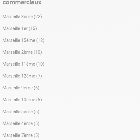
commerciaux
Marseille 8ème (22)
Marseille 1er (15)
Marseille 15ème (12)
Marseille 2ème (10)
Marseille 11ème (10)
Marseille 12ème (7)
Marseille 9ème (6)
Marseille 10ème (5)
Marseille 5ème (5)
Marseille 4ème (5)
Marseille 7ème (5)