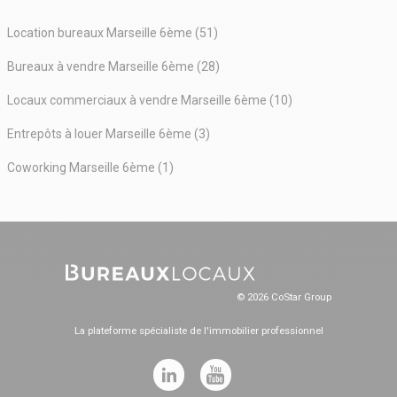
Location bureaux Marseille 6ème (51)
Bureaux à vendre Marseille 6ème (28)
Locaux commerciaux à vendre Marseille 6ème (10)
Entrepôts à louer Marseille 6ème (3)
Coworking Marseille 6ème (1)
© 2026 CoStar Group
La plateforme spécialiste de l'immobilier professionnel