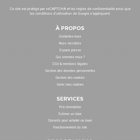
Ce site est protégé par reCAPTCHA et les
règles de confidentialité
ainsi que
les
conditions d'utilisation
de Google s'appliquent.
À PROPOS
Contactez-nous
Nous recrutons
Espace presse
Qui sommes-nous ?
CGU & mentions légales
Gestion des données personnelles
Gestion des cookies
Gérer mes cookies
SERVICES
Prix immobilier
Estimer un bien
Conseils pour acheter ou louer
Fonctionnement du site