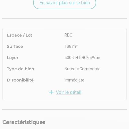
En savoir plus sur le bien
Espace / Lot
RDC
Surface
138 m²
Loyer
500 € HT-HC/m²/an
Type de bien
Bureau/Commerce
Disponibilité
Immédiate
Voir le détail
Caractéristiques