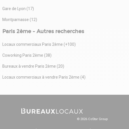
Gare de Lyon (17)
Montparnasse (12)
Paris 2ème - Autres recherches
Locaux commerciaux Paris 2ème (+100)
Coworking Paris 2ème (38)
Bureaux à vendre Paris 2ème (20)
Locaux commerciaux à vendre Paris 2ème (4)
© 2026 CoStar Group