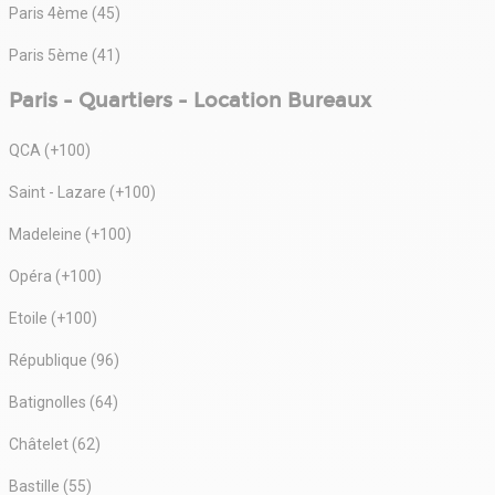
Paris 4ème (45)
Paris 5ème (41)
Paris - Quartiers - Location Bureaux
QCA (+100)
Saint - Lazare (+100)
Madeleine (+100)
Opéra (+100)
Etoile (+100)
République (96)
Batignolles (64)
Châtelet (62)
Bastille (55)