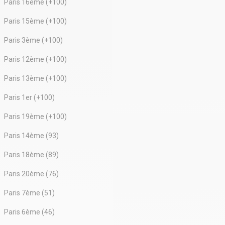
Paris 16ème (+100)
Paris 15ème (+100)
Paris 3ème (+100)
Paris 12ème (+100)
Paris 13ème (+100)
Paris 1er (+100)
Paris 19ème (+100)
Paris 14ème (93)
Paris 18ème (89)
Paris 20ème (76)
Paris 7ème (51)
Paris 6ème (46)