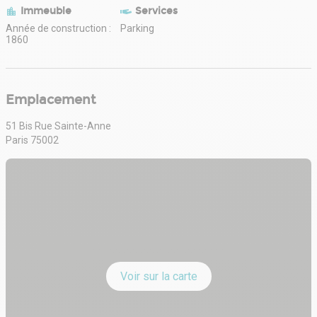
Immeuble
Services
Année de construction :
Parking
1860
Emplacement
51 Bis Rue Sainte-Anne
Paris 75002
Voir sur la carte