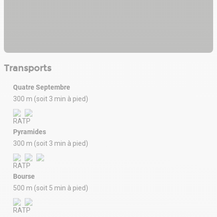
Transports
Quatre Septembre
300 m (soit 3 min à pied)
Pyramides
300 m (soit 3 min à pied)
Bourse
500 m (soit 5 min à pied)