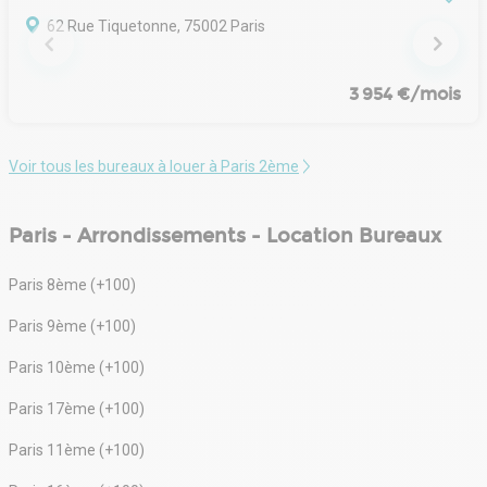
62 Rue Tiquetonne, 75002 Paris
3 954 €/mois
Voir tous les bureaux à louer à Paris 2ème
Paris - Arrondissements - Location Bureaux
Paris 8ème (+100)
Paris 9ème (+100)
Paris 10ème (+100)
Paris 17ème (+100)
Paris 11ème (+100)