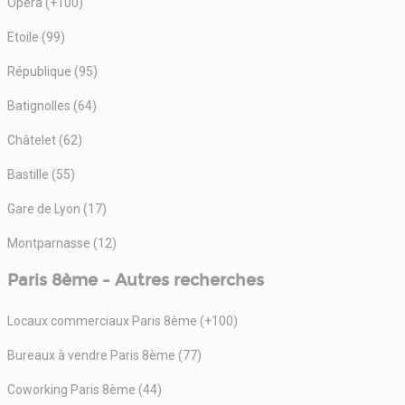
Opéra (+100)
Etoile (99)
République (95)
Batignolles (64)
Châtelet (62)
Bastille (55)
Gare de Lyon (17)
Montparnasse (12)
Paris 8ème - Autres recherches
Locaux commerciaux Paris 8ème (+100)
Bureaux à vendre Paris 8ème (77)
Coworking Paris 8ème (44)