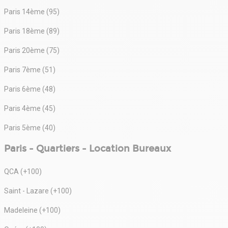
Paris 14ème (95)
Paris 18ème (89)
Paris 20ème (75)
Paris 7ème (51)
Paris 6ème (48)
Paris 4ème (45)
Paris 5ème (40)
Paris - Quartiers - Location Bureaux
QCA (+100)
Saint - Lazare (+100)
Madeleine (+100)