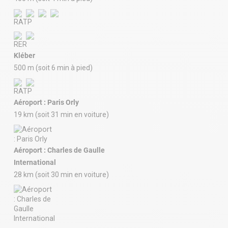
Kléber
500 m (soit 6 min à pied)
Aéroport : Paris Orly
19 km (soit 31 min en voiture)
Aéroport : Charles de Gaulle
International
28 km (soit 30 min en voiture)