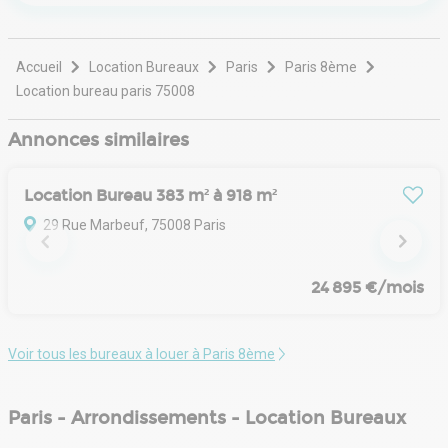
technologique.
Accueil
Location Bureaux
Paris
Paris 8ème
Location bureau paris 75008
Annonces similaires
Location Bureau 383 m² à 918 m²
29 Rue Marbeuf, 75008 Paris
24 895 €/mois
Voir tous les bureaux à louer à Paris 8ème
Paris - Arrondissements - Location Bureaux