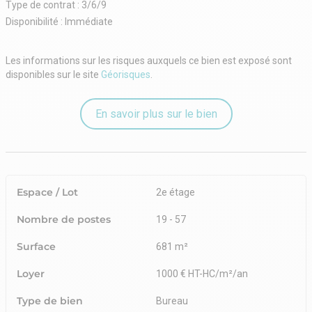
Type de contrat : 3/6/9
Disponibilité : Immédiate
Les informations sur les risques auxquels ce bien est exposé sont
disponibles sur le site
Géorisques
.
En savoir plus sur le bien
Espace / Lot
2e étage
Nombre de postes
19 - 57
Surface
681 m²
Loyer
1000 € HT-HC/m²/an
Type de bien
Bureau