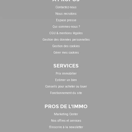
Contactez-nous
Nous recrutons
Espace presse
Qui sommes-nous ?
CGU & mentions légales
Gestion des données personnelles
Gestion des cookies
Gérer mes cookies
SERVICES
Prix immobilier
Estimer un bien
Conseils pour acheter ou louer
Fonctionnement du site
PROS DE L'IMMO
Marketing Center
Nos offres et services
S'inscrire à la newsletter