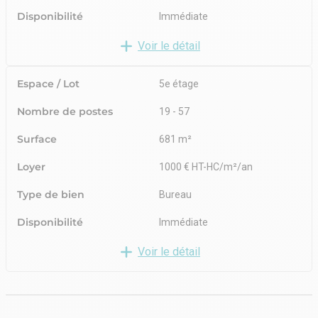
Disponibilité
Immédiate
Voir le détail
Espace / Lot
5e étage
Nombre de postes
19 - 57
Surface
681 m²
Loyer
1000 € HT-HC/m²/an
Type de bien
Bureau
Disponibilité
Immédiate
Voir le détail