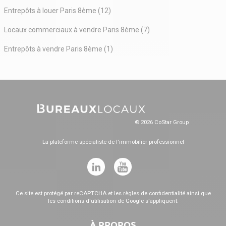
Entrepôts à louer Paris 8ème (12)
Locaux commerciaux à vendre Paris 8ème (7)
Entrepôts à vendre Paris 8ème (1)
© 2026 CoStar Group
La plateforme spécialiste de l'immobilier professionnel
Ce site est protégé par reCAPTCHA et les
règles de confidentialité
ainsi que
les
conditions d'utilisation
de Google s'appliquent.
À PROPOS