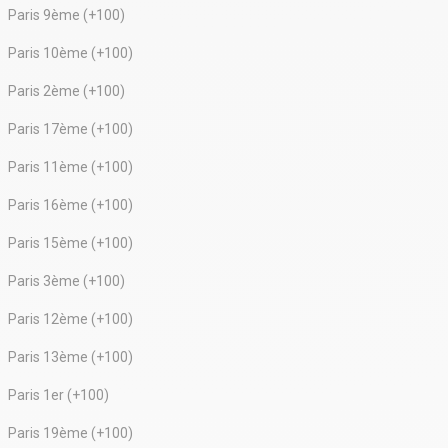
Paris 9ème (+100)
Paris 10ème (+100)
Paris 2ème (+100)
Paris 17ème (+100)
Paris 11ème (+100)
Paris 16ème (+100)
Paris 15ème (+100)
Paris 3ème (+100)
Paris 12ème (+100)
Paris 13ème (+100)
Paris 1er (+100)
Paris 19ème (+100)