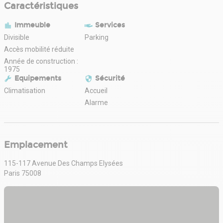
Caractéristiques
Immeuble
Services
Divisible
Parking
Accès mobilité réduite
Année de construction :
1975
Equipements
Sécurité
Climatisation
Accueil
Alarme
Emplacement
115-117 Avenue Des Champs Elysées
Paris 75008