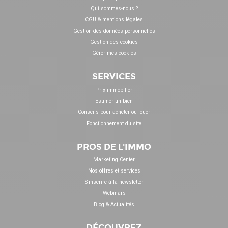
Qui sommes-nous ?
CGU & mentions légales
Gestion des données personnelles
Gestion des cookies
Gérer mes cookies
SERVICES
Prix immobilier
Estimer un bien
Conseils pour acheter ou louer
Fonctionnement du site
PROS DE L'IMMO
Marketing Center
Nos offres et services
S'inscrire à la newsletter
Webinars
Blog & Actualités
DÉCOUVREZ