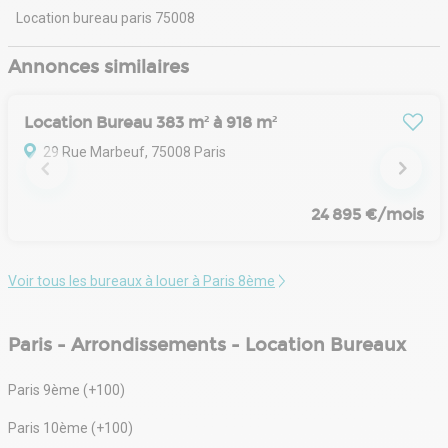
Location bureau paris 75008
Annonces similaires
Location Bureau 383 m² à 918 m²
29 Rue Marbeuf, 75008 Paris
24 895 €/mois
Voir tous les bureaux à louer à Paris 8ème
Paris - Arrondissements - Location Bureaux
Paris 9ème (+100)
Paris 10ème (+100)