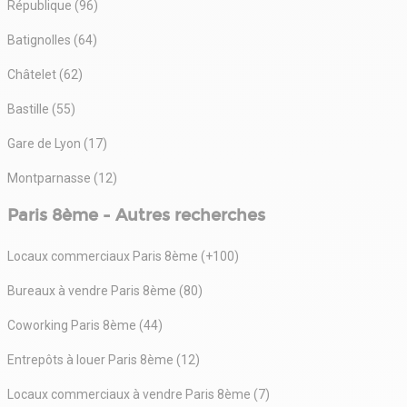
République (96)
Batignolles (64)
Châtelet (62)
Bastille (55)
Gare de Lyon (17)
Montparnasse (12)
Paris 8ème - Autres recherches
Locaux commerciaux Paris 8ème (+100)
Bureaux à vendre Paris 8ème (80)
Coworking Paris 8ème (44)
Entrepôts à louer Paris 8ème (12)
Locaux commerciaux à vendre Paris 8ème (7)