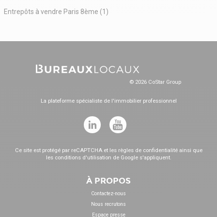
Entrepôts à vendre Paris 8ème (1)
© 2026 CoStar Group
La plateforme spécialiste de l'immobilier professionnel
Ce site est protégé par reCAPTCHA et les
règles de confidentialité
ainsi que
les
conditions d'utilisation
de Google s'appliquent.
À PROPOS
Contactez-nous
Nous recrutons
Espace presse