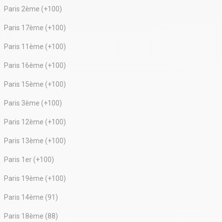
Paris 2ème (+100)
Paris 17ème (+100)
Paris 11ème (+100)
Paris 16ème (+100)
Paris 15ème (+100)
Paris 3ème (+100)
Paris 12ème (+100)
Paris 13ème (+100)
Paris 1er (+100)
Paris 19ème (+100)
Paris 14ème (91)
Paris 18ème (88)