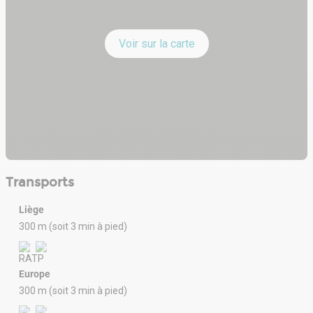
Voir sur la carte
Transports
Liège
300 m (soit 3 min à pied)
Europe
300 m (soit 3 min à pied)