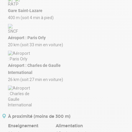
Gare Saint-Lazare
400 m (soit 4 min à pied)
Aéroport : Paris Orly
20 km (soit 33 min en voiture)
Aéroport : Charles de Gaulle
International
26 km (soit 27 min en voiture)
À proximité (moins de 300 m)
Enseignement
Alimentation