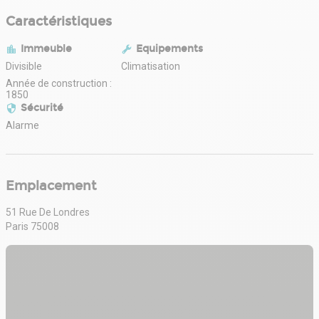
Caractéristiques
Immeuble
Equipements
Divisible
Climatisation
Année de construction :
1850
Sécurité
Alarme
Emplacement
51 Rue De Londres
Paris 75008