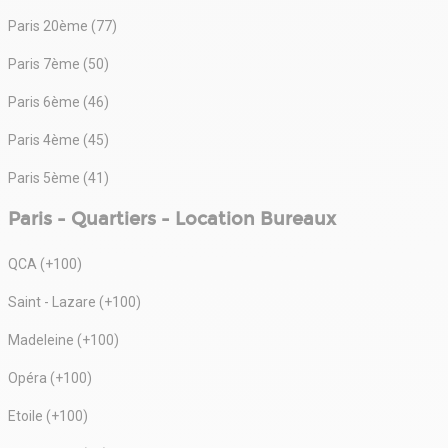
Paris 20ème (77)
Paris 7ème (50)
Paris 6ème (46)
Paris 4ème (45)
Paris 5ème (41)
Paris - Quartiers - Location Bureaux
QCA (+100)
Saint - Lazare (+100)
Madeleine (+100)
Opéra (+100)
Etoile (+100)