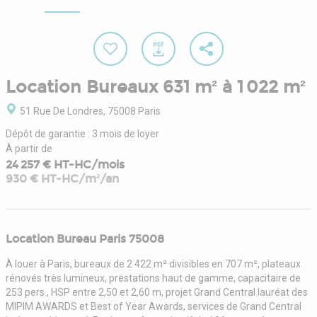
Location Bureaux 631 m² à 1 022 m²
51 Rue De Londres, 75008 Paris
Dépôt de garantie : 3 mois de loyer
À partir de
24 257 € HT-HC/mois
930 € HT-HC/m²/an
Location Bureau Paris 75008
À louer à Paris, bureaux de 2 422 m² divisibles en 707 m², plateaux
rénovés très lumineux, prestations haut de gamme, capacitaire de
253 pers., HSP entre 2,50 et 2,60 m, projet Grand Central lauréat des
MIPIM AWARDS et Best of Year Awards, services de Grand Central