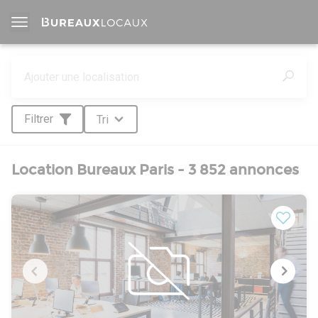
Filtrer
Tri
Location Bureaux Paris - 3 852 annonces