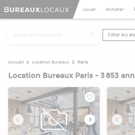
Louer
Acheter
Filtrer les a
Accueil
Location Bureaux
Paris
Location Bureaux Paris - 3 853 an