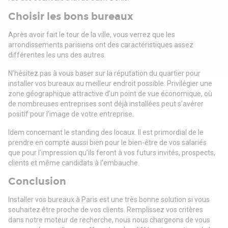
Choisir les bons bureaux
Après avoir fait le tour de la ville, vous verrez que les
arrondissements parisiens ont des caractéristiques assez
différentes les uns des autres.
N’hésitez pas à vous baser sur la réputation du quartier pour
installer vos bureaux au meilleur endroit possible. Privilégier une
zone géographique attractive d’un point de vue économique, où
de nombreuses entreprises sont déjà installées peut s’avérer
positif pour l’image de votre entreprise.
Idem concernant le standing des locaux. Il est primordial de le
prendre en compte aussi bien pour le bien-être de vos salariés
que pour l’impression qu’ils feront à vos futurs invités, prospects,
clients et même candidats à l’embauche.
Conclusion
Installer vos bureaux à Paris est une très bonne solution si vous
souhaitez être proche de vos clients. Remplissez vos critères
dans notre moteur de recherche, nous nous chargeons de vous