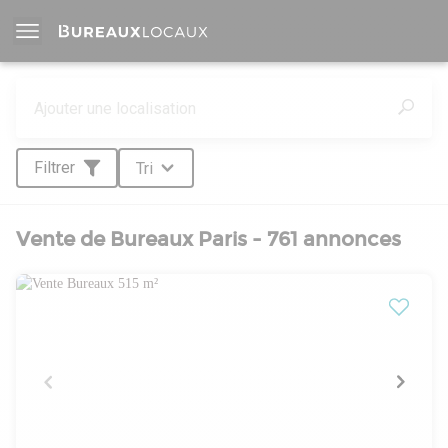
Filtrer
Tri
Vente de Bureaux Paris - 761 annonces