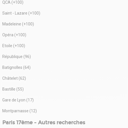
QCA (+100)
Saint - Lazare (+100)
Madeleine (+100)
Opéra (+100)
Etoile (+100)
République (96)
Batignolles (64)
Châtelet (62)
Bastille (55)
Gare de Lyon (17)
Montparnasse (12)
Paris 17ème - Autres recherches