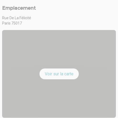
Emplacement
Rue De La Félicité
Paris 75017
Voir sur la carte