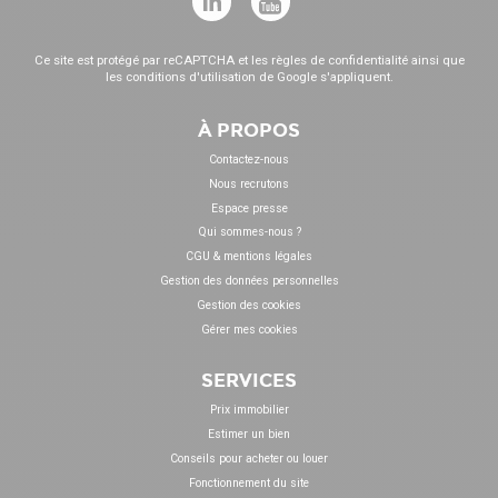
Ce site est protégé par reCAPTCHA et les
règles de confidentialité
ainsi que
les
conditions d'utilisation
de Google s'appliquent.
À PROPOS
Contactez-nous
Nous recrutons
Espace presse
Qui sommes-nous ?
CGU & mentions légales
Gestion des données personnelles
Gestion des cookies
Gérer mes cookies
SERVICES
Prix immobilier
Estimer un bien
Conseils pour acheter ou louer
Fonctionnement du site