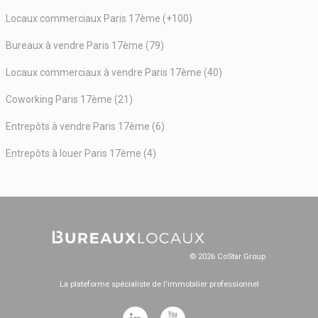
Locaux commerciaux Paris 17ème (+100)
Bureaux à vendre Paris 17ème (79)
Locaux commerciaux à vendre Paris 17ème (40)
Coworking Paris 17ème (21)
Entrepôts à vendre Paris 17ème (6)
Entrepôts à louer Paris 17ème (4)
© 2026 CoStar Group
La plateforme spécialiste de l'immobilier professionnel