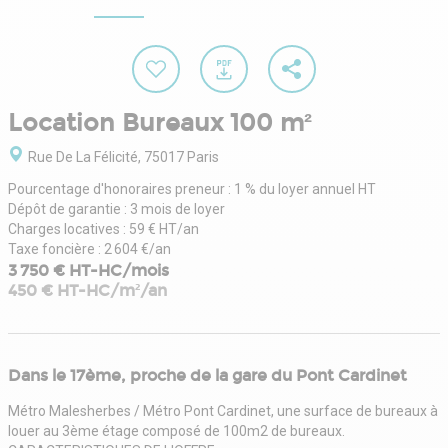
Location Bureaux 100 m²
Rue De La Félicité, 75017 Paris
Pourcentage d'honoraires preneur : 1 % du loyer annuel HT
Dépôt de garantie : 3 mois de loyer
Charges locatives : 59 € HT/an
Taxe foncière : 2 604 €/an
3 750 € HT-HC/mois
450 € HT-HC/m²/an
Dans le 17ème, proche de la gare du Pont Cardinet
Métro Malesherbes / Métro Pont Cardinet, une surface de bureaux à
louer au 3ème étage composé de 100m2 de bureaux.