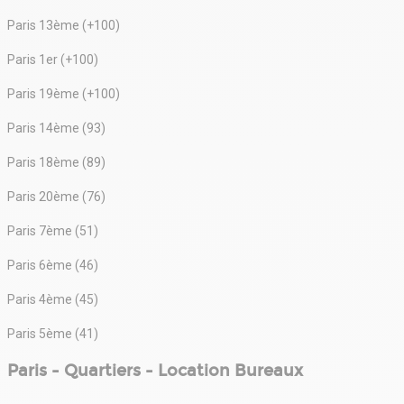
Paris 13ème (+100)
Paris 1er (+100)
Paris 19ème (+100)
Paris 14ème (93)
Paris 18ème (89)
Paris 20ème (76)
Paris 7ème (51)
Paris 6ème (46)
Paris 4ème (45)
Paris 5ème (41)
Paris - Quartiers - Location Bureaux