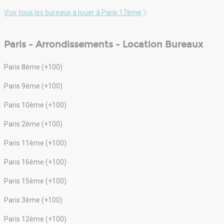
Voir tous les bureaux à louer à Paris 17ème
Paris - Arrondissements - Location Bureaux
Paris 8ème (+100)
Paris 9ème (+100)
Paris 10ème (+100)
Paris 2ème (+100)
Paris 11ème (+100)
Paris 16ème (+100)
Paris 15ème (+100)
Paris 3ème (+100)
Paris 12ème (+100)