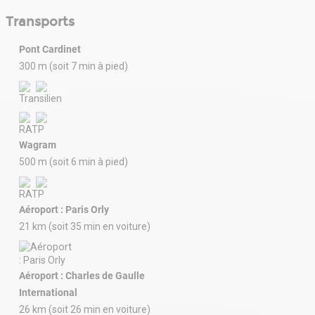
Transports
Pont Cardinet
300 m (soit 7 min à pied)
Wagram
500 m (soit 6 min à pied)
Aéroport : Paris Orly
21 km (soit 35 min en voiture)
Aéroport : Charles de Gaulle
International
26 km (soit 26 min en voiture)