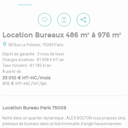
Location Bureaux 486 m² à 976 m²
38 Rue Le Peletier, 75009 Paris
Dépôt de garantie : 3 mois de loyer
Charges locatives : 81 008 € HT/an
Taxe foncière : 81 185 €/an
À partir de
33 010 € HT-HC/mois
815 € HT-HC/m²/an
Location Bureau Paris 75009
Niché dans un quartier dynamique , ALEX BOLTON vous propose cinq
plateaux de bureaux dans un bel immeuble d'angle haussmannien.