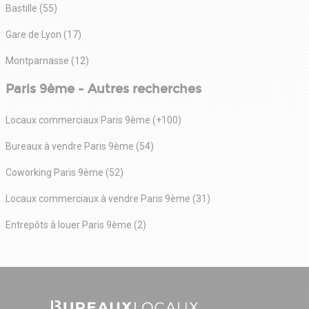
Bastille (55)
Gare de Lyon (17)
Montparnasse (12)
Paris 9ème - Autres recherches
Locaux commerciaux Paris 9ème (+100)
Bureaux à vendre Paris 9ème (54)
Coworking Paris 9ème (52)
Locaux commerciaux à vendre Paris 9ème (31)
Entrepôts à louer Paris 9ème (2)