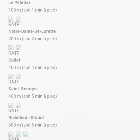
Le Peletier
100 m (soit 1 min à pied)
Notre-Dame-De-Lorette
200 m (soit 2 min à pied)
Cadet
400 m (soit 4 min à pied)
Saint-Georges
400 m (soit 5 min à pied)
Richelieu - Drouot
500 m (soit 5 min à pied)