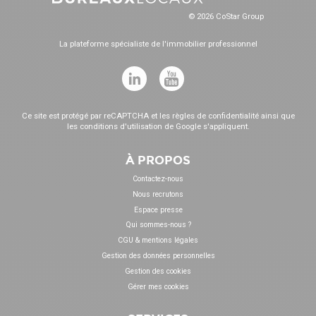
© 2026 CoStar Group
La plateforme spécialiste de l'immobilier professionnel
Ce site est protégé par reCAPTCHA et les
règles de confidentialité
ainsi que
les
conditions d'utilisation
de Google s'appliquent.
À PROPOS
Contactez-nous
Nous recrutons
Espace presse
Qui sommes-nous ?
CGU & mentions légales
Gestion des données personnelles
Gestion des cookies
Gérer mes cookies