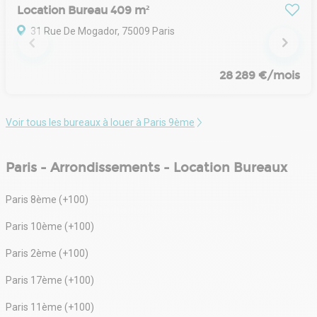
Location Bureau 409 m²
31 Rue De Mogador, 75009 Paris
28 289 €/mois
Voir tous les bureaux à louer à Paris 9ème
Paris - Arrondissements - Location Bureaux
Paris 8ème (+100)
Paris 10ème (+100)
Paris 2ème (+100)
Paris 17ème (+100)
Paris 11ème (+100)