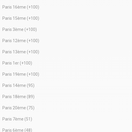
Paris 16ème (+100)
Paris 15ème (+100)
Paris 3ème (+100)
Paris 12ème (+100)
Paris 13ème (+100)
Paris 1er (+100)
Paris 19ème (+100)
Paris 14ème (95)
Paris 18ème (89)
Paris 20ème (75)
Paris 7ème (51)
Paris 6ème (48)