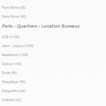
Paris 4ème (45)
Paris 5ème (40)
Paris - Quartiers - Location Bureaux
QCA (+100)
Saint - Lazare (+100)
Madeleine (+100)
Opéra (+100)
Etoile (99)
République (95)
Batignolles (64)
Châtelet (62)