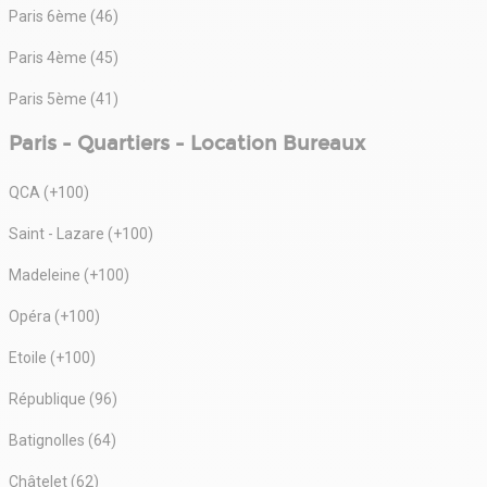
Paris 6ème (46)
Paris 4ème (45)
Paris 5ème (41)
Paris - Quartiers - Location Bureaux
QCA (+100)
Saint - Lazare (+100)
Madeleine (+100)
Opéra (+100)
Etoile (+100)
République (96)
Batignolles (64)
Châtelet (62)