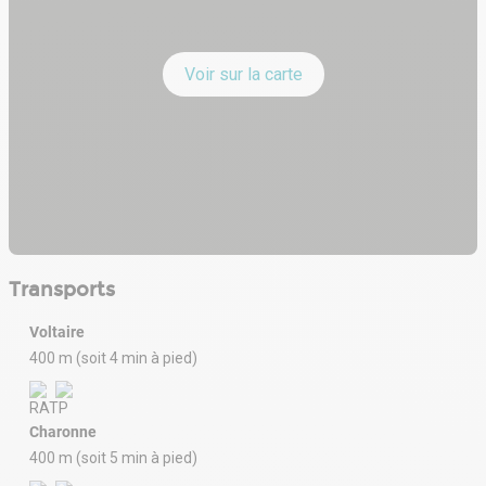
Voir sur la carte
Transports
Voltaire
400 m (soit 4 min à pied)
Charonne
400 m (soit 5 min à pied)