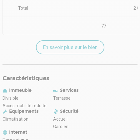
Total
2 0
77
En savoir plus sur le bien
Caractéristiques
Immeuble
Services
Divisible
Terrasse
Accès mobilité réduite
Equipements
Sécurité
Climatisation
Accueil
Gardien
Internet