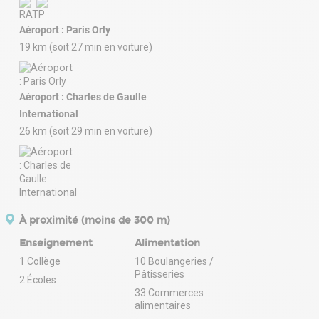
Aéroport : Paris Orly
19 km (soit 27 min en voiture)
Aéroport : Charles de Gaulle
International
26 km (soit 29 min en voiture)
À proximité (moins de 300 m)
Enseignement
Alimentation
1 Collège
10 Boulangeries /
Pâtisseries
2 Écoles
33 Commerces
alimentaires