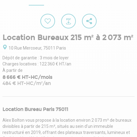
Location Bureaux 215 m² à 2 073 m²
10 Rue Mercoeur, 75011 Paris
Dépôt de garantie : 3 mois de loyer
Charges locatives : 122 360 € HT/an
À partir de
8 666 € HT-HC/mois
484 € HT-HC/m²/an
Location Bureau Paris 75011
Alex Bolton vous propose à la location environ 2 073 m² de bureaux
divisibles à partir de 215 m², situés au sein d'un immeuble
restructuré en 2019, offrant des plateaux traversants, lumineux et