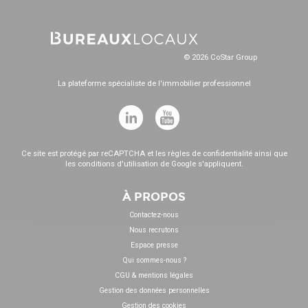
© 2026 CoStar Group
La plateforme spécialiste de l'immobilier professionnel
Ce site est protégé par reCAPTCHA et les
règles de confidentialité
ainsi que
les
conditions d'utilisation
de Google s'appliquent.
À PROPOS
Contactez-nous
Nous recrutons
Espace presse
Qui sommes-nous ?
CGU & mentions légales
Gestion des données personnelles
Gestion des cookies