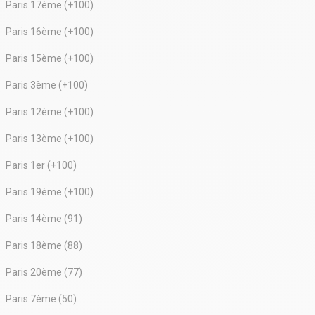
Paris 17ème (+100)
Paris 16ème (+100)
Paris 15ème (+100)
Paris 3ème (+100)
Paris 12ème (+100)
Paris 13ème (+100)
Paris 1er (+100)
Paris 19ème (+100)
Paris 14ème (91)
Paris 18ème (88)
Paris 20ème (77)
Paris 7ème (50)