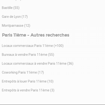
Bastille (55)
Gare de Lyon (17)
Montparnasse (12)
Paris 11ème - Autres recherches
Locaux commerciaux Paris 11ème (+100)
Bureaux à vendre Paris 11ème (55)
Locaux commerciaux à vendre Paris 11ème (36)
Coworking Paris 11ème (17)
Entrepôts à louer Paris 11ème (10)
Entrepôts à vendre Paris 11ème (3)