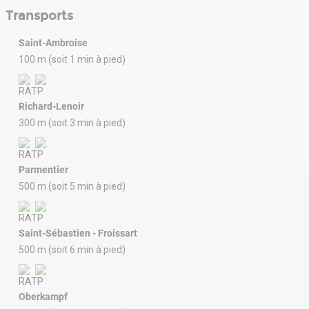
Transports
Saint-Ambroise
100 m (soit 1 min à pied)
Richard-Lenoir
300 m (soit 3 min à pied)
Parmentier
500 m (soit 5 min à pied)
Saint-Sébastien - Froissart
500 m (soit 6 min à pied)
Oberkampf