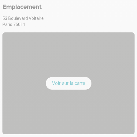
Emplacement
53 Boulevard Voltaire
Paris 75011
Voir sur la carte