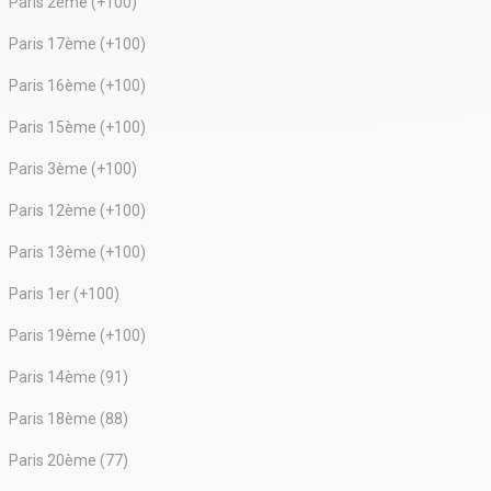
Paris 2ème (+100)
Paris 17ème (+100)
Paris 16ème (+100)
Paris 15ème (+100)
Paris 3ème (+100)
Paris 12ème (+100)
Paris 13ème (+100)
Paris 1er (+100)
Paris 19ème (+100)
Paris 14ème (91)
Paris 18ème (88)
Paris 20ème (77)