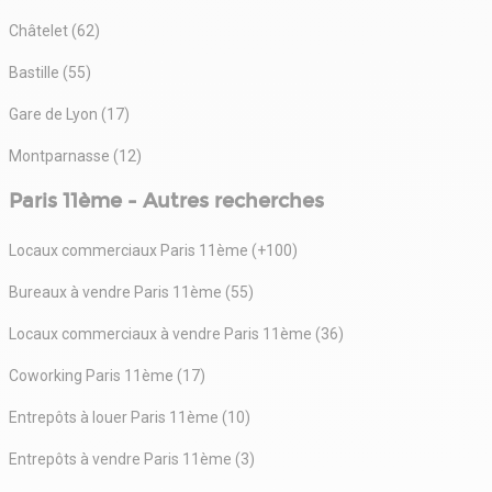
Châtelet (62)
Bastille (55)
Gare de Lyon (17)
Montparnasse (12)
Paris 11ème - Autres recherches
Locaux commerciaux Paris 11ème (+100)
Bureaux à vendre Paris 11ème (55)
Locaux commerciaux à vendre Paris 11ème (36)
Coworking Paris 11ème (17)
Entrepôts à louer Paris 11ème (10)
Entrepôts à vendre Paris 11ème (3)