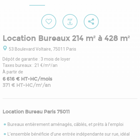
Location Bureaux 214 m² à 428 m²
53 Boulevard Voltaire, 75011 Paris
Dépôt de garantie : 3 mois de loyer
Taxes bureaux : 21 €/m²/an
À partir de
6 616 € HT-HC/mois
371 € HT-HC/m²/an
Location Bureau Paris 75011
Bureaux entièrement aménagés, câblés, et prêts à l’emploi
L’ensemble bénéficie d’une entrée indépendante sur rue, idéal