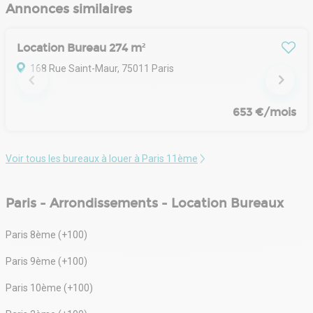
Annonces similaires
Location Bureau 274 m²
168 Rue Saint-Maur, 75011 Paris
653 €/mois
Voir tous les bureaux à louer à Paris 11ème
Paris - Arrondissements - Location Bureaux
Paris 8ème (+100)
Paris 9ème (+100)
Paris 10ème (+100)