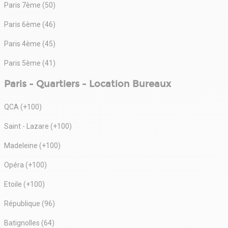
Paris 7ème (50)
Paris 6ème (46)
Paris 4ème (45)
Paris 5ème (41)
Paris - Quartiers - Location Bureaux
QCA (+100)
Saint - Lazare (+100)
Madeleine (+100)
Opéra (+100)
Etoile (+100)
République (96)
Batignolles (64)