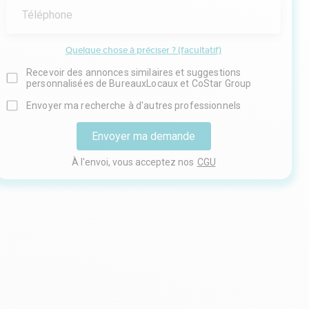
Téléphone
Quelque chose à préciser ? (facultatif)
Recevoir des annonces similaires et suggestions
personnalisées de BureauxLocaux et CoStar Group
Envoyer ma recherche à d'autres professionnels
Envoyer ma demande
À l'envoi, vous acceptez nos
CGU