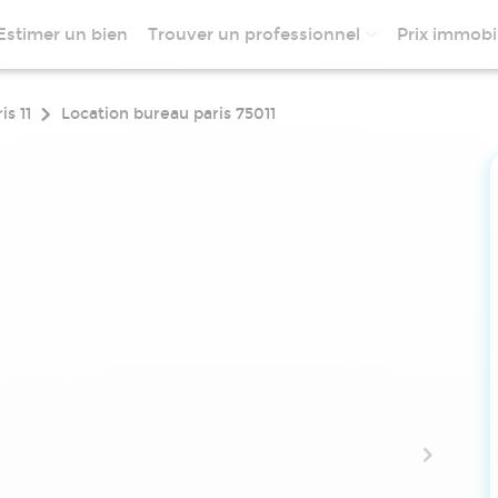
Estimer un bien
Trouver un professionnel
Prix immobil
is 11
Location bureau paris 75011