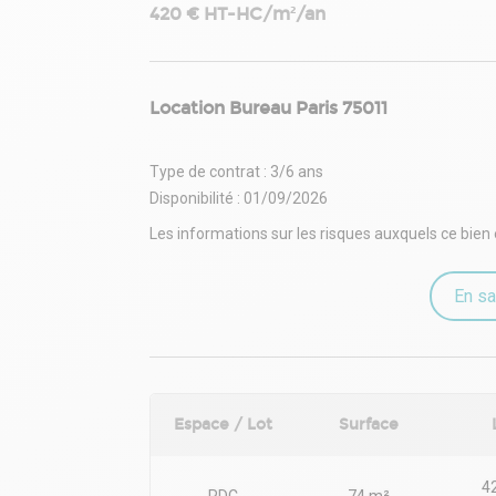
420 € HT-HC/m²/an
Location Bureau Paris 75011
Type de contrat : 3/6 ans
Disponibilité : 01/09/2026
Les informations sur les risques auxquels ce bien 
En sa
Espace / Lot
Surface
42