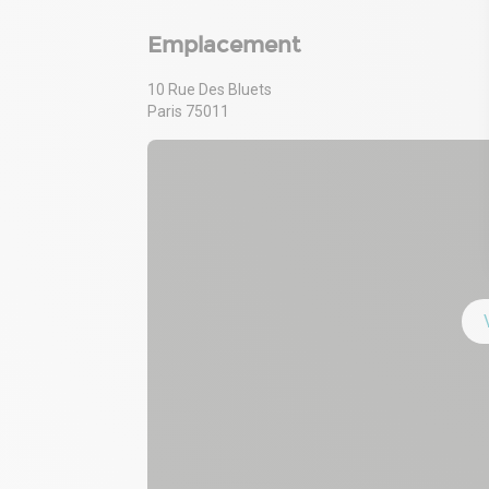
Emplacement
10 Rue Des Bluets
Paris 75011