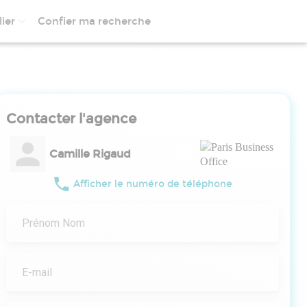
ier
Confier ma recherche
Contacter l'agence
Camille Rigaud
Afficher le numéro de téléphone
Prénom Nom
E-mail