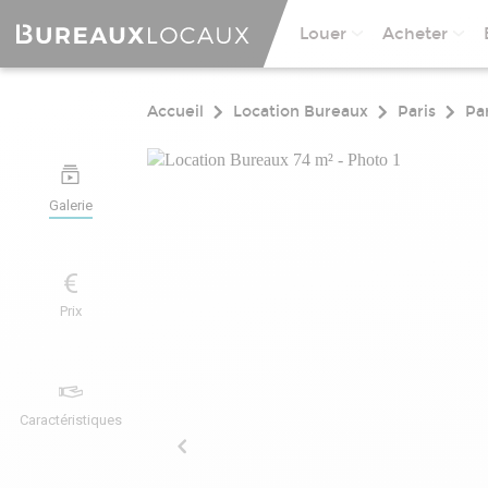
Louer
Acheter
Accueil
Location Bureaux
Paris
Par
Galerie
Prix
Caractéristiques