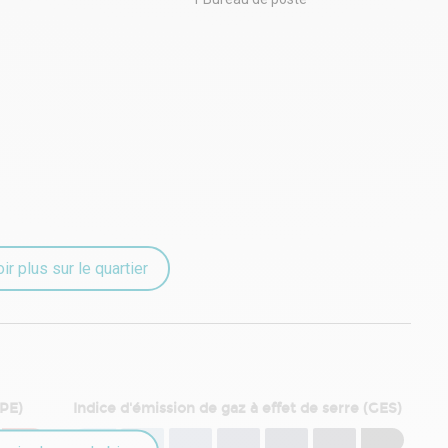
ir plus sur le quartier
DPE)
Indice d'émission de gaz à effet de serre (GES)