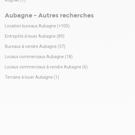
Aubagne - Autres recherches
Location bureaux Aubagne
(+100)
Entrepôts à louer Aubagne
(89)
Bureaux à vendre Aubagne
(37)
Locaux commerciaux Aubagne
(18)
Locaux commerciaux à vendre Aubagne
(6)
Terrains à louer Aubagne
(1)