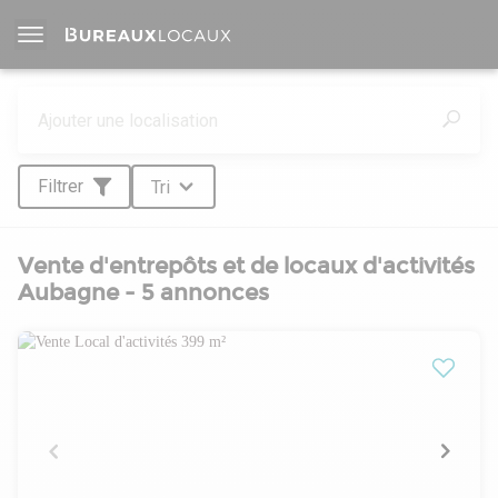
Filtrer
Tri
Vente d'entrepôts et de locaux d'activités
Aubagne - 5 annonces