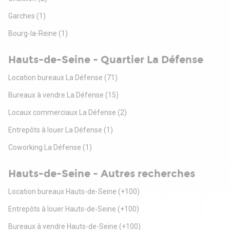
Garches
(1)
Bourg-la-Reine
(1)
Hauts-de-Seine - Quartier La Défense
Location bureaux La Défense
(71)
Bureaux à vendre La Défense
(15)
Locaux commerciaux La Défense
(2)
Entrepôts à louer La Défense
(1)
Coworking La Défense
(1)
Hauts-de-Seine - Autres recherches
Location bureaux Hauts-de-Seine
(+100)
Entrepôts à louer Hauts-de-Seine
(+100)
Bureaux à vendre Hauts-de-Seine
(+100)