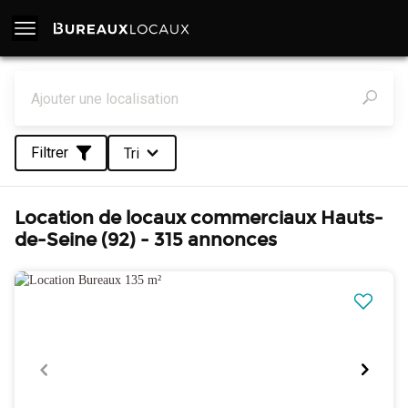
Filtrer
Tri
Location de locaux commerciaux Hauts-
de-Seine (92) - 315 annonces