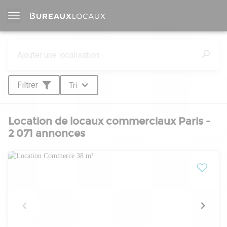
Filtrer
Tri
Location de locaux commerciaux Paris -
2 071 annonces