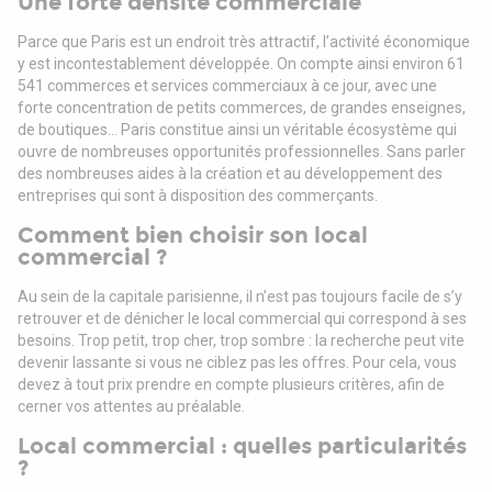
Une forte densité commerciale
Parce que Paris est un endroit très attractif, l’activité économique
y est incontestablement développée. On compte ainsi environ 61
541 commerces et services commerciaux à ce jour, avec une
forte concentration de petits commerces, de grandes enseignes,
de boutiques… Paris constitue ainsi un véritable écosystème qui
ouvre de nombreuses opportunités professionnelles. Sans parler
des nombreuses aides à la création et au développement des
entreprises qui sont à disposition des commerçants.
Comment bien choisir son local
commercial ?
Au sein de la capitale parisienne, il n’est pas toujours facile de s’y
retrouver et de dénicher le local commercial qui correspond à ses
besoins. Trop petit, trop cher, trop sombre : la recherche peut vite
devenir lassante si vous ne ciblez pas les offres. Pour cela, vous
devez à tout prix prendre en compte plusieurs critères, afin de
cerner vos attentes au préalable.
Local commercial : quelles particularités
?