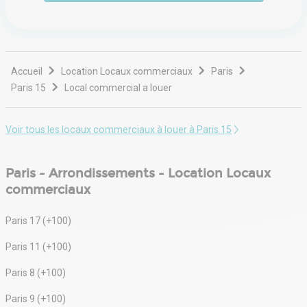
Accueil
Location Locaux commerciaux
Paris
Paris 15
Local commercial a louer
Voir tous les locaux commerciaux à louer à Paris 15
Paris - Arrondissements - Location Locaux
commerciaux
Paris 17 (+100)
Paris 11 (+100)
Paris 8 (+100)
Paris 9 (+100)