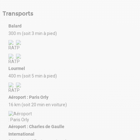
Transports
Balard
300 m (soit 3 min à pied)
Lourmel
400 m (soit 5 min à pied)
Aéroport : Paris Orly
16 km (soit 20 min en voiture)
Aéroport : Charles de Gaulle
International