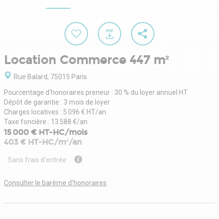
Location Commerce 447 m²
Rue Balard, 75015 Paris
Pourcentage d'honoraires preneur : 30 % du loyer annuel HT
Dépôt de garantie : 3 mois de loyer
Charges locatives : 5 096 € HT/an
Taxe foncière : 13 588 €/an
15 000 € HT-HC/mois
403 € HT-HC/m²/an
Sans frais d'entrée
Consulter le barème d'honoraires