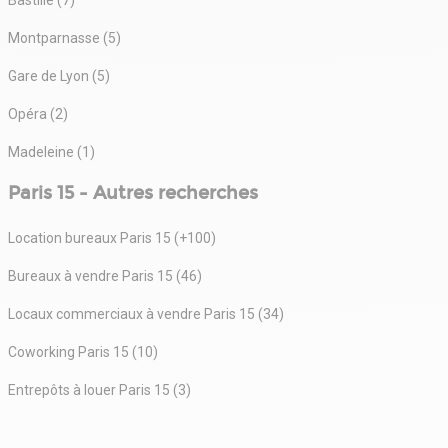
Montparnasse (5)
Gare de Lyon (5)
Opéra (2)
Madeleine (1)
Paris 15 - Autres recherches
Location bureaux Paris 15 (+100)
Bureaux à vendre Paris 15 (46)
Locaux commerciaux à vendre Paris 15 (34)
Coworking Paris 15 (10)
Entrepôts à louer Paris 15 (3)