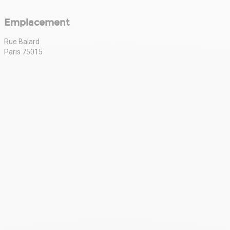
Emplacement
Rue Balard
Paris 75015