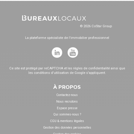
© 2026 CoStar Group
La plateforme spécialiste de l'immobilier professionnel
Ce site est protégé par reCAPTCHA et les
règles de confidentialité
ainsi que
les
conditions d'utilisation
de Google s'appliquent.
À PROPOS
Contactez-nous
Nous recrutons
Espace presse
Qui sommes-nous ?
CGU & mentions légales
Gestion des données personnelles