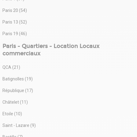
Paris 20 (54)
Paris 13 (52)
Paris 19 (46)
Paris - Quartiers - Location Locaux
commerciaux
QCA (21)
Batignolles (19)
République (17)
Châtelet (11)
Etoile (10)
Saint - Lazare (9)
Bastille (7)