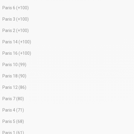
Paris 6 (+100)
Paris 3 (+100)
Paris 2 (+100)
Paris 14 (+100)
Paris 16 (+100)
Paris 10 (99)
Paris 18 (90)
Paris 12 (86)
Paris 7 (80)
Paris 4 (71)
Paris 5 (68)
Paris 1 (61)