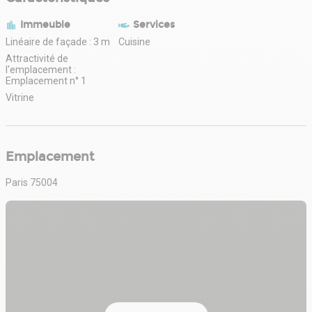
Immeuble
Services
Linéaire de façade : 3 m
Cuisine
Attractivité de
l'emplacement :
Emplacement n° 1
Vitrine
Emplacement
Paris 75004