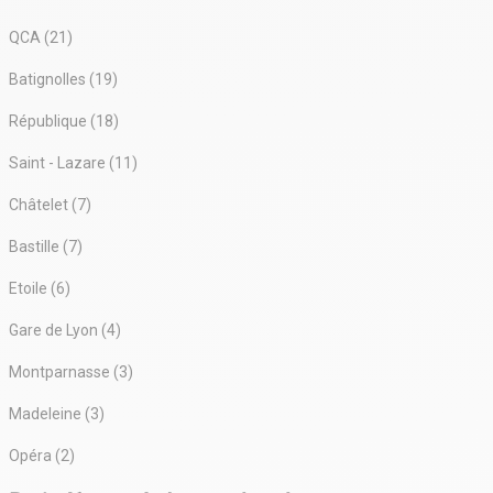
QCA (21)
Batignolles (19)
République (18)
Saint - Lazare (11)
Châtelet (7)
Bastille (7)
Etoile (6)
Gare de Lyon (4)
Montparnasse (3)
Madeleine (3)
Opéra (2)