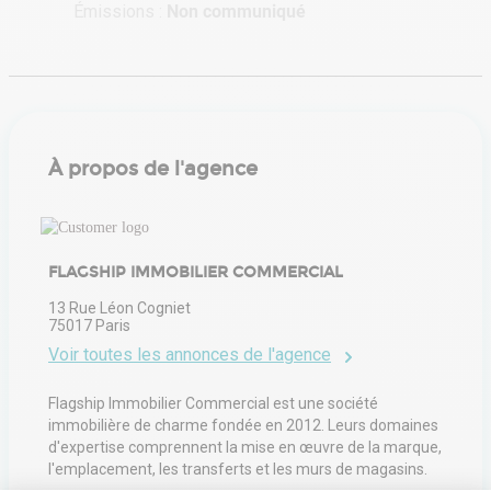
Émissions :
Non communiqué
À propos de l'agence
FLAGSHIP IMMOBILIER COMMERCIAL
13 Rue Léon Cogniet
75017
Paris
Voir toutes les annonces de l'agence
Flagship Immobilier Commercial est une société
immobilière de charme fondée en 2012. Leurs domaines
d'expertise comprennent la mise en œuvre de la marque,
l'emplacement, les transferts et les murs de magasins.