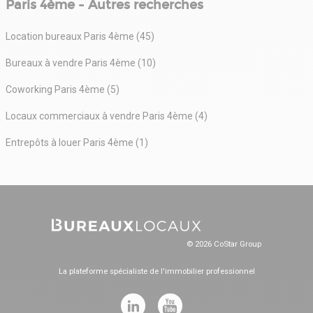
Paris 4ème - Autres recherches
Location bureaux Paris 4ème (45)
Bureaux à vendre Paris 4ème (10)
Coworking Paris 4ème (5)
Locaux commerciaux à vendre Paris 4ème (4)
Entrepôts à louer Paris 4ème (1)
© 2026 CoStar Group
La plateforme spécialiste de l'immobilier professionnel