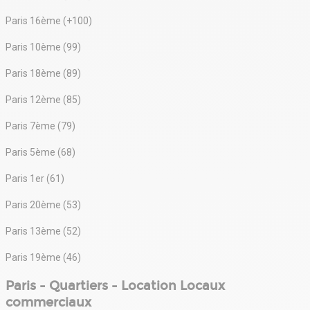
Paris 16ème (+100)
Paris 10ème (99)
Paris 18ème (89)
Paris 12ème (85)
Paris 7ème (79)
Paris 5ème (68)
Paris 1er (61)
Paris 20ème (53)
Paris 13ème (52)
Paris 19ème (46)
Paris - Quartiers - Location Locaux
commerciaux