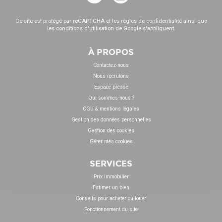
Ce site est protégé par reCAPTCHA et les
règles de confidentialité
ainsi que
les
conditions d'utilisation
de Google s'appliquent.
À PROPOS
Contactez-nous
Nous recrutons
Espace presse
Qui sommes-nous ?
CGU & mentions légales
Gestion des données personnelles
Gestion des cookies
Gérer mes cookies
SERVICES
Prix immobilier
Estimer un bien
Conseils pour acheter ou louer
Fonctionnement du site