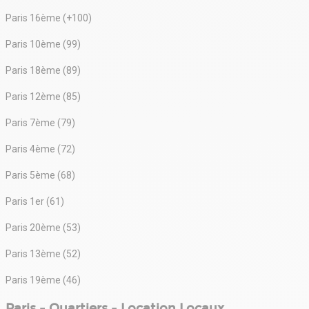
Paris 16ème (+100)
Paris 10ème (99)
Paris 18ème (89)
Paris 12ème (85)
Paris 7ème (79)
Paris 4ème (72)
Paris 5ème (68)
Paris 1er (61)
Paris 20ème (53)
Paris 13ème (52)
Paris 19ème (46)
Paris - Quartiers - Location Locaux