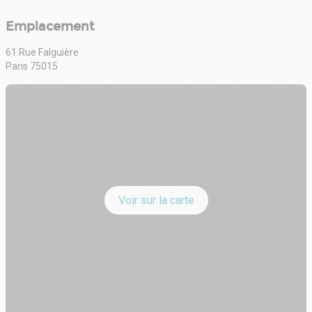
Emplacement
61 Rue Falguière
Paris 75015
Voir sur la carte