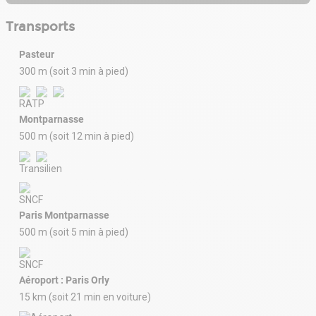
Transports
Pasteur
300 m (soit 3 min à pied)
Montparnasse
500 m (soit 12 min à pied)
Paris Montparnasse
500 m (soit 5 min à pied)
Aéroport : Paris Orly
15 km (soit 21 min en voiture)