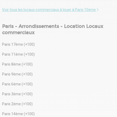
Voir tous les locaux commerciaux à louer à Paris 15ème
Paris - Arrondissements - Location Locaux
commerciaux
Paris 17ème (+100)
Paris 11ème (+100)
Paris 8ème (+100)
Paris 9ème (+100)
Paris 6ème (+100)
Paris 3ème (+100)
Paris 2ème (+100)
Paris 14ème (+100)