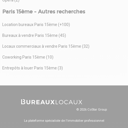
Paris 15ème - Autres recherches
Location bureaux Paris 15ème (+100)
Bureaux à vendre Paris 15ème (45)
Locaux commerciaux à vendre Paris 15ème (32)
Coworking Paris 15ème (10)
Entrepôts à louer Paris 15ème (3)
© 2026 CoStar Group
La plateforme spécialiste de l'immobilier professionnel