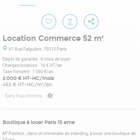
Location Commerce 52 m²
61 Rue Falguière, 75015 Paris
Dépôt de garantie : 6 mois de loyer
Charges locatives : 16 € HT/an
Taxe foncière : 1 560 €/an
2 000 € HT-HC/mois
462 € HT-HC/m²/an
Sans frais d'entrée
Boutique à louer Paris 15 eme
M° Pasteur , dans un immeuble de standing, à louer une boutique de
52 m².