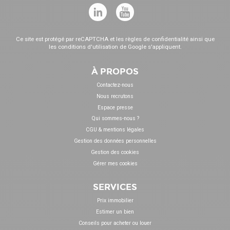
Ce site est protégé par reCAPTCHA et les
règles de confidentialité
ainsi que
les
conditions d'utilisation
de Google s'appliquent.
À PROPOS
Contactez-nous
Nous recrutons
Espace presse
Qui sommes-nous ?
CGU & mentions légales
Gestion des données personnelles
Gestion des cookies
Gérer mes cookies
SERVICES
Prix immobilier
Estimer un bien
Conseils pour acheter ou louer