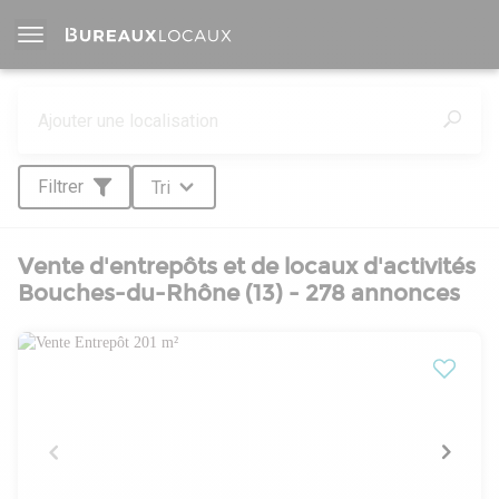
Filtrer
Tri
Vente d'entrepôts et de locaux d'activités
Bouches-du-Rhône (13) - 278 annonces