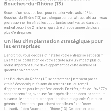
Bouches-du-Rhône (13)
Besoin d’un nouveau local pour installer votre activité? les
Bouches-du-Rhône (13) se distingue par son attractivité au niveau
professionnel. En effet, les opportunités sont vastes dans cet
endroit peuplé de 2 millions, qui attire chaque année de plus en
plus d’entreprises.
Un lieu d’implantation stratégique pour
les entreprises
L'endroit où vous décidez d’ installer votre entreprise est décisif.
En effet, la localisation de votre société aura un impact plus ou
moins important sur le développement de cette dernière et
garantira sa pérennité.
Les Bouches-du-Rhône (13) se caractérise justement par sa
vitalité économique, faisant du territoire un lieu rempli
d’opportunités pour les professionnels. En effet, près de 196 677 y
sont concentrées, avec une forte spécialisation dans les secteurs
suivants : le secteur du transport, tertiaire et agricole. Quelques
géants de l’économie participent par ailleurs à renforcer
l’attractivité des Bouches-du-Rhône (13). Ces dernières se