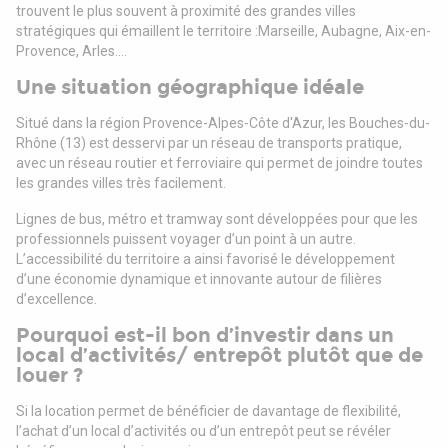
trouvent le plus souvent à proximité des grandes villes
stratégiques qui émaillent le territoire :Marseille, Aubagne, Aix-en-
Provence, Arles....
Une situation géographique idéale
Situé dans la région Provence-Alpes-Côte d'Azur, les Bouches-du-
Rhône (13) est desservi par un réseau de transports pratique,
avec un réseau routier et ferroviaire qui permet de joindre toutes
les grandes villes très facilement.
Lignes de bus, métro et tramway sont développées pour que les
professionnels puissent voyager d’un point à un autre.
L’accessibilité du territoire a ainsi favorisé le développement
d’une économie dynamique et innovante autour de filières
d’excellence.
Pourquoi est-il bon d’investir dans un
local d’activités/ entrepôt plutôt que de
louer ?
Si la location permet de bénéficier de davantage de flexibilité,
l’achat d’un local d’activités ou d’un entrepôt peut se révéler