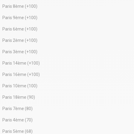
Paris 8ème (+100)
Paris 9ème (+100)
Paris 6ème (+100)
Paris 2ème (+100)
Paris 3ème (+100)
Paris 14ème (+100)
Paris 16ème (+100)
Paris 10ème (100)
Paris 18ème (90)
Paris 7ème (80)
Paris 4ème (70)
Paris 5ème (68)