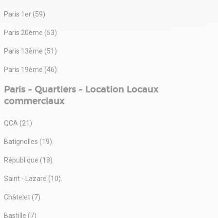
Paris 1er (59)
Paris 20ème (53)
Paris 13ème (51)
Paris 19ème (46)
Paris - Quartiers - Location Locaux
commerciaux
QCA (21)
Batignolles (19)
République (18)
Saint - Lazare (10)
Châtelet (7)
Bastille (7)