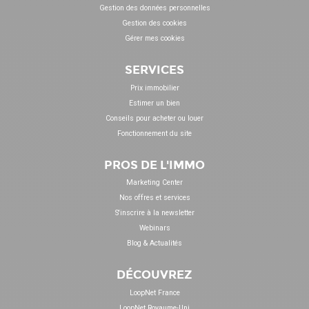
Gestion des données personnelles
Gestion des cookies
Gérer mes cookies
SERVICES
Prix immobilier
Estimer un bien
Conseils pour acheter ou louer
Fonctionnement du site
PROS DE L'IMMO
Marketing Center
Nos offres et services
S'inscrire à la newsletter
Webinars
Blog & Actualités
DÉCOUVREZ
LoopNet France
LoopNet Royaume-Uni