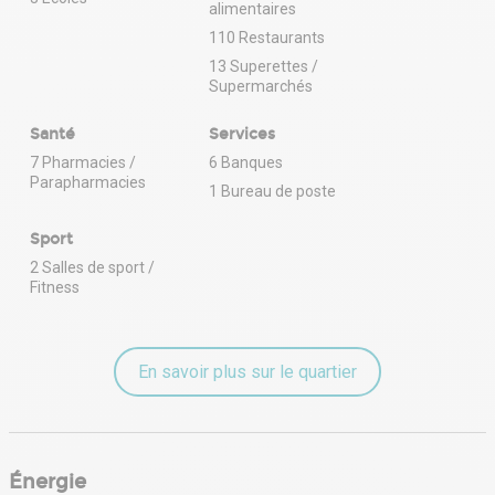
alimentaires
110 Restaurants
13 Superettes /
Supermarchés
Santé
Services
7 Pharmacies /
6 Banques
Parapharmacies
1 Bureau de poste
Sport
2 Salles de sport /
Fitness
En savoir plus sur le quartier
Énergie