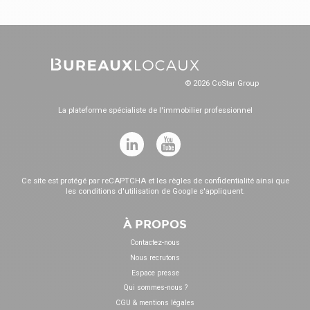
© 2026 CoStar Group
La plateforme spécialiste de l'immobilier professionnel
Ce site est protégé par reCAPTCHA et les
règles de confidentialité
ainsi que
les
conditions d'utilisation
de Google s'appliquent.
À PROPOS
Contactez-nous
Nous recrutons
Espace presse
Qui sommes-nous ?
CGU & mentions légales