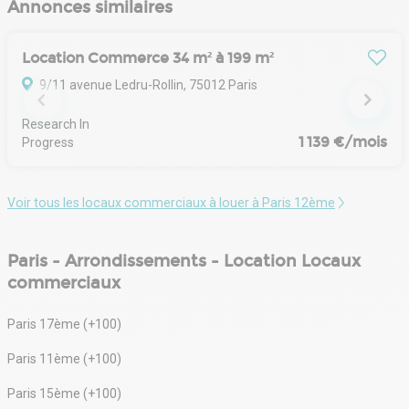
Annonces similaires
Location Commerce 34 m² à 199 m²
9/11 avenue Ledru-Rollin, 75012 Paris
Research In 
1 139 €/mois
Progress
Voir tous les locaux commerciaux à louer à Paris 12ème
Paris - Arrondissements - Location Locaux
commerciaux
Paris 17ème (+100)
Paris 11ème (+100)
Paris 15ème (+100)