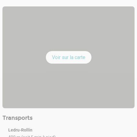
Voir sur la carte
Transports
Ledru-Rollin