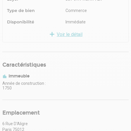
Type de bien
Commerce
Disponibilité
Immédiate
Voir le détail
Caractéristiques
Immeuble
Année de construction :
1750
Emplacement
6 Rue D'Aligre
Paris 75012