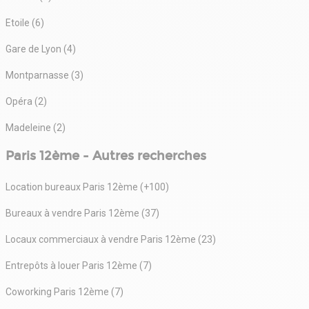
Etoile (6)
Gare de Lyon (4)
Montparnasse (3)
Opéra (2)
Madeleine (2)
Paris 12ème - Autres recherches
Location bureaux Paris 12ème (+100)
Bureaux à vendre Paris 12ème (37)
Locaux commerciaux à vendre Paris 12ème (23)
Entrepôts à louer Paris 12ème (7)
Coworking Paris 12ème (7)