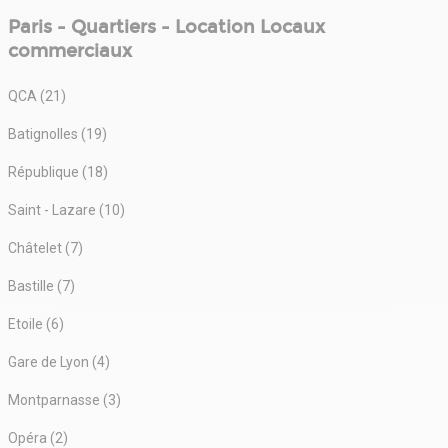
Paris - Quartiers - Location Locaux
commerciaux
QCA (21)
Batignolles (19)
République (18)
Saint - Lazare (10)
Châtelet (7)
Bastille (7)
Etoile (6)
Gare de Lyon (4)
Montparnasse (3)
Opéra (2)