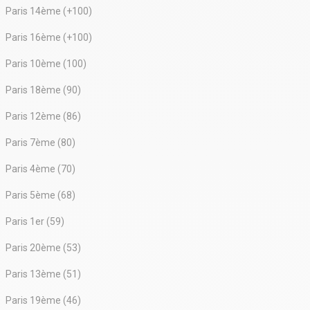
Paris 14ème (+100)
Paris 16ème (+100)
Paris 10ème (100)
Paris 18ème (90)
Paris 12ème (86)
Paris 7ème (80)
Paris 4ème (70)
Paris 5ème (68)
Paris 1er (59)
Paris 20ème (53)
Paris 13ème (51)
Paris 19ème (46)