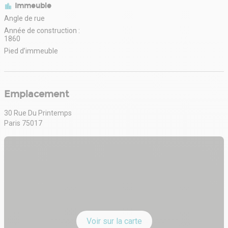
Immeuble
Angle de rue
Année de construction :
1860
Pied d’immeuble
Emplacement
30 Rue Du Printemps
Paris 75017
Voir sur la carte