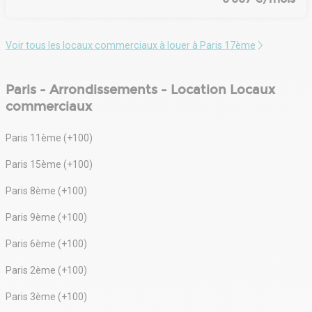
Voir tous les locaux commerciaux à louer à Paris 17ème
Paris - Arrondissements - Location Locaux
commerciaux
Paris 11ème (+100)
Paris 15ème (+100)
Paris 8ème (+100)
Paris 9ème (+100)
Paris 6ème (+100)
Paris 2ème (+100)
Paris 3ème (+100)