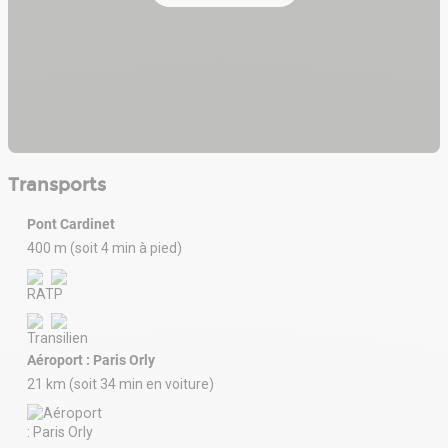
Transports
Pont Cardinet
400 m (soit 4 min à pied)
Aéroport : Paris Orly
21 km (soit 34 min en voiture)