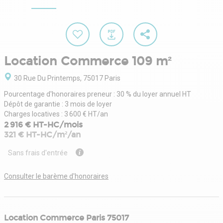
Location Commerce 109 m²
30 Rue Du Printemps, 75017 Paris
Pourcentage d'honoraires preneur : 30 % du loyer annuel HT
Dépôt de garantie : 3 mois de loyer
Charges locatives : 3 600 € HT/an
2 916 € HT-HC/mois
321 € HT-HC/m²/an
Sans frais d'entrée
Consulter le barème d'honoraires
Location Commerce Paris 75017