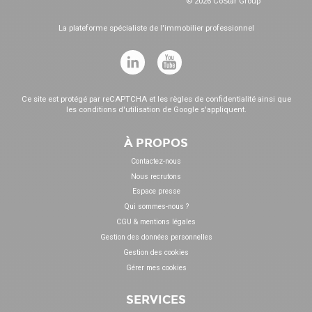
© 2026 CoStar Group
La plateforme spécialiste de l'immobilier professionnel
Ce site est protégé par reCAPTCHA et les
règles de confidentialité
ainsi que
les
conditions d'utilisation
de Google s'appliquent.
À PROPOS
Contactez-nous
Nous recrutons
Espace presse
Qui sommes-nous ?
CGU & mentions légales
Gestion des données personnelles
Gestion des cookies
Gérer mes cookies
SERVICES