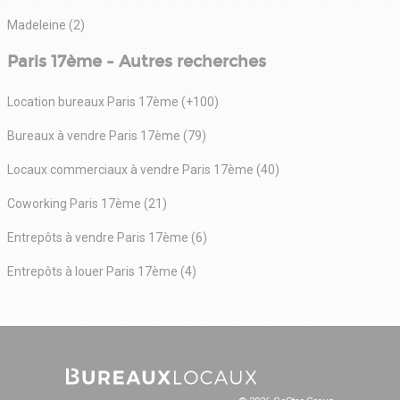
Madeleine (2)
Paris 17ème - Autres recherches
Location bureaux Paris 17ème (+100)
Bureaux à vendre Paris 17ème (79)
Locaux commerciaux à vendre Paris 17ème (40)
Coworking Paris 17ème (21)
Entrepôts à vendre Paris 17ème (6)
Entrepôts à louer Paris 17ème (4)