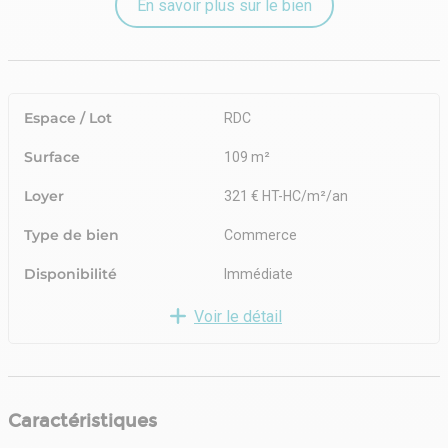
En savoir plus sur le bien
Espace / Lot
RDC
Surface
109 m²
Loyer
321 € HT-HC/m²/an
Type de bien
Commerce
Disponibilité
Immédiate
Voir le détail
Caractéristiques