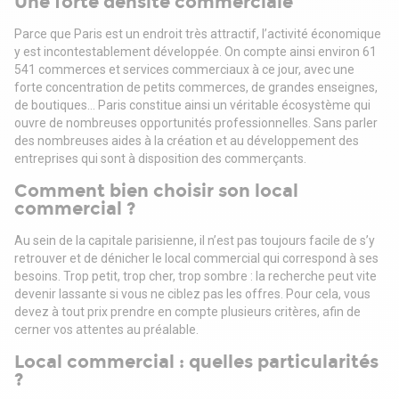
Une forte densité commerciale
Parce que Paris est un endroit très attractif, l’activité économique
y est incontestablement développée. On compte ainsi environ 61
541 commerces et services commerciaux à ce jour, avec une
forte concentration de petits commerces, de grandes enseignes,
de boutiques… Paris constitue ainsi un véritable écosystème qui
ouvre de nombreuses opportunités professionnelles. Sans parler
des nombreuses aides à la création et au développement des
entreprises qui sont à disposition des commerçants.
Comment bien choisir son local
commercial ?
Au sein de la capitale parisienne, il n’est pas toujours facile de s’y
retrouver et de dénicher le local commercial qui correspond à ses
besoins. Trop petit, trop cher, trop sombre : la recherche peut vite
devenir lassante si vous ne ciblez pas les offres. Pour cela, vous
devez à tout prix prendre en compte plusieurs critères, afin de
cerner vos attentes au préalable.
Local commercial : quelles particularités
?