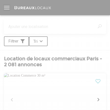
Filtrer
Tri
Location de locaux commerciaux Paris -
2 081 annonces