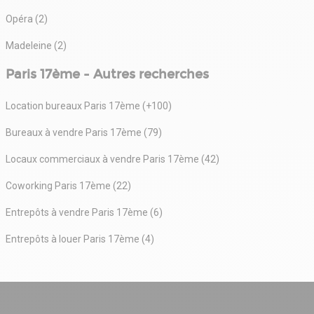
Opéra (2)
Madeleine (2)
Paris 17ème - Autres recherches
Location bureaux Paris 17ème (+100)
Bureaux à vendre Paris 17ème (79)
Locaux commerciaux à vendre Paris 17ème (42)
Coworking Paris 17ème (22)
Entrepôts à vendre Paris 17ème (6)
Entrepôts à louer Paris 17ème (4)