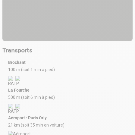
Transports
Brochant
100 m (soit 1 min à pied)
La Fourche
500 m (soit 6 min à pied)
Aéroport : Paris Orly
21 km (soit 35 min en voiture)