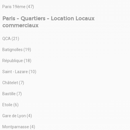
Paris 19ème (47)
Paris - Quartiers - Location Locaux
commerciaux
QCA (21)
Batignolles (19)
République (18)
Saint - Lazare (10)
Châtelet (7)
Bastille (7)
Etoile (6)
Gare de Lyon (4)
Montparnasse (4)