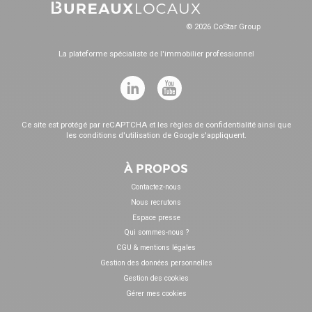
© 2026 CoStar Group
La plateforme spécialiste de l'immobilier professionnel
Ce site est protégé par reCAPTCHA et les
règles de confidentialité
ainsi que
les
conditions d'utilisation
de Google s'appliquent.
À PROPOS
Contactez-nous
Nous recrutons
Espace presse
Qui sommes-nous ?
CGU & mentions légales
Gestion des données personnelles
Gestion des cookies
Gérer mes cookies