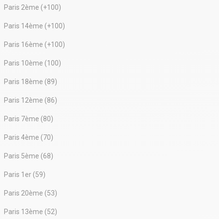
Paris 2ème (+100)
Paris 14ème (+100)
Paris 16ème (+100)
Paris 10ème (100)
Paris 18ème (89)
Paris 12ème (86)
Paris 7ème (80)
Paris 4ème (70)
Paris 5ème (68)
Paris 1er (59)
Paris 20ème (53)
Paris 13ème (52)