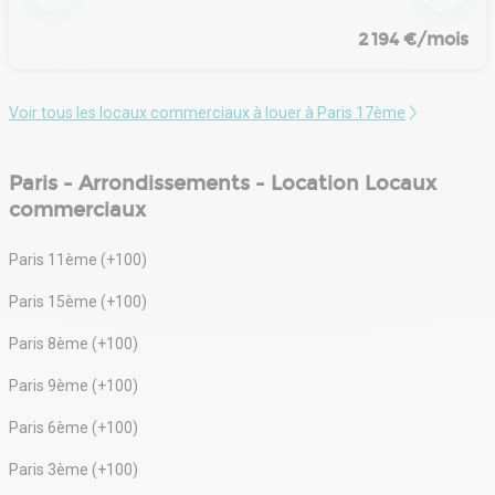
2 194 €/mois
Voir tous les locaux commerciaux à louer à Paris 17ème
Paris - Arrondissements - Location Locaux
commerciaux
Paris 11ème (+100)
Paris 15ème (+100)
Paris 8ème (+100)
Paris 9ème (+100)
Paris 6ème (+100)
Paris 3ème (+100)