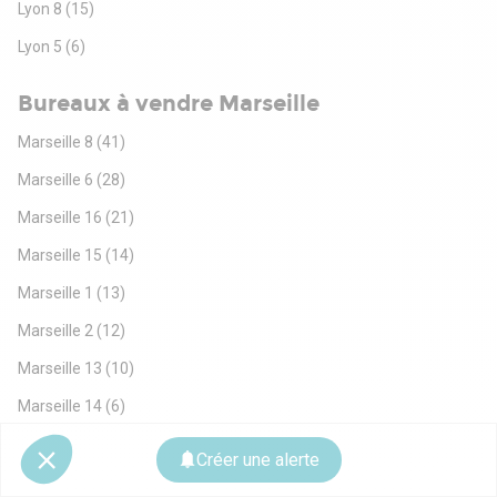
Lyon 8
(15)
Lyon 5
(6)
Bureaux à vendre Marseille
Marseille 8
(41)
Marseille 6
(28)
Marseille 16
(21)
Marseille 15
(14)
Marseille 1
(13)
Marseille 2
(12)
Marseille 13
(10)
Marseille 14
(6)
Marseille 9
(5)
Créer une alerte
Marseille 11
(4)