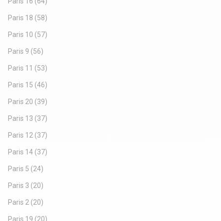
Paris 16
(64)
Paris 18
(58)
Paris 10
(57)
Paris 9
(56)
Paris 11
(53)
Paris 15
(46)
Paris 20
(39)
Paris 13
(37)
Paris 12
(37)
Paris 14
(37)
Paris 5
(24)
Paris 3
(20)
Paris 2
(20)
Paris 19
(20)