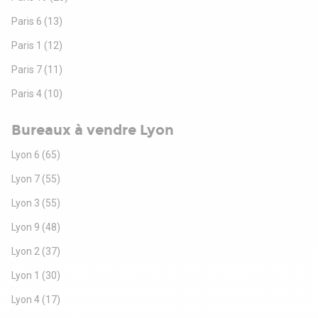
Paris 6
(13)
Paris 1
(12)
Paris 7
(11)
Paris 4
(10)
Bureaux à vendre Lyon
Lyon 6
(65)
Lyon 7
(55)
Lyon 3
(55)
Lyon 9
(48)
Lyon 2
(37)
Lyon 1
(30)
Lyon 4
(17)