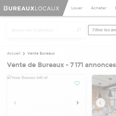
Louer
Acheter
Filtrer les a
Accueil
Vente Bureaux
Vente de Bureaux - 7 171 annonces