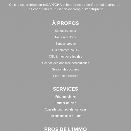
Ce site est protégé par reCAPTCHA et les
règles de confidentialité
ainsi que
les
conditions d'utilisation
de Google s'appliquent.
À PROPOS
Contactez-nous
Nous recrutons
Espace presse
Qui sommes-nous ?
CGU & mentions légales
Gestion des données personnelles
Gestion des cookies
Gérer mes cookies
SERVICES
Prix immobilier
Estimer un bien
Conseils pour acheter ou louer
Fonctionnement du site
PROS DE L'IMMO